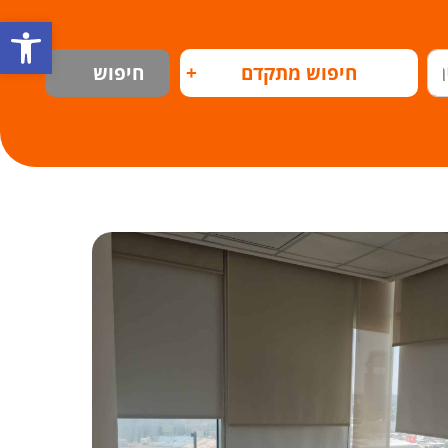
פתח
חיפוש מתקדם
+
חיפוש