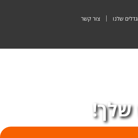
דלים שלנו
צור קשר
שלך!