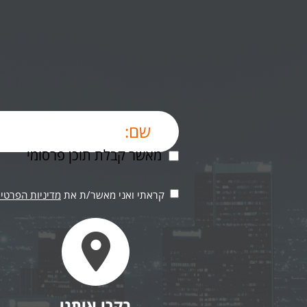
מאשר קבלת תוכן פרסומי
קראתי ואני מאשר/ת את
מדיניות הפרטיו
בקרו אותנו