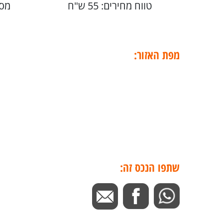
טווח מחירים: 55 ש"ח
מספ
מפת האזור:
שתפו הנכס זה: