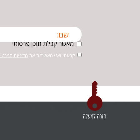
מאשר קבלת תוכן פרסומי
קראתי ואני מאשר/ת את
מדיניות הפרטיו
חזרה למעלה