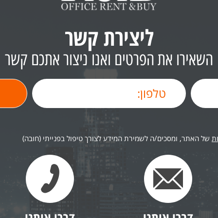
ליצירת קשר
השאירו את הפרטים ואנו ניצור אתכם קשר
ת
של האתר, ומסכים/ה לשמירת המידע לצורך טיפול בפנייתי (חובה)
דברו איתנו
דברו איתנו