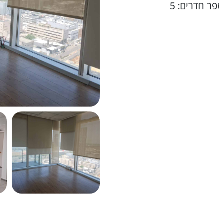
ר חדרים: 5