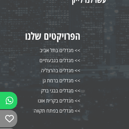
הפרויקטים שלנו
מגדלים בתל אביב
מגדלים בגבעתיים
מגדלים בהרצליה
מגדלים ברמת גן
מגדלים בבני ברק
מגדלים בקרית אונו
מגדלים בפתח תקווה