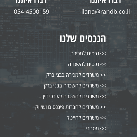
054-4500159
ilana@randb.co.il
הנכסים שלנו
נכסים למכירה
נכסים להשכרה
משרדים למכירה בבני ברק
משרדים להשכרה בבני ברק
משרדים להשכרה לעורכי דין
משרדים לחברות פיננסים ושיווק
משרדים להייטק
מסחרי