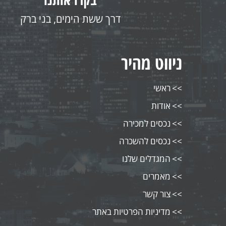
דרך ששת הימים, בני ברק
ניווט מהיר
ראשי
אודות
נכסים למכירה
נכסים להשכרה
המגדלים שלנו
מאמרים
צור קשר
מדיניות הפרטיות באתר