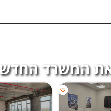
ת המשרד החדש 