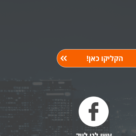
עשו לנו לייק