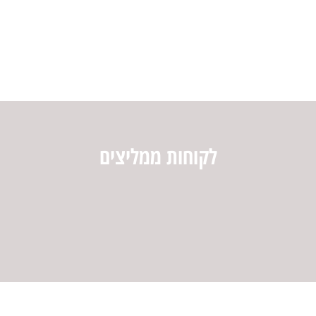
לח
לקוחות ממליצים