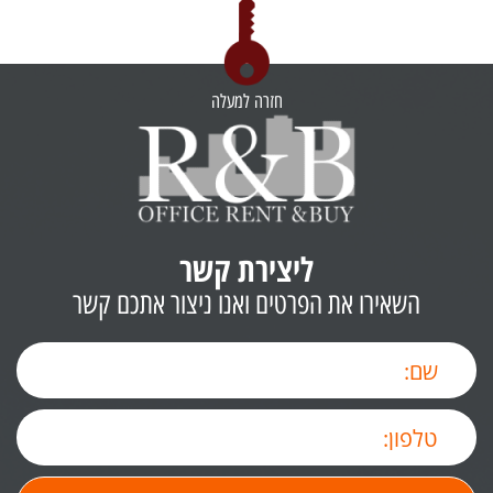
חזרה למעלה
ליצירת קשר
השאירו את הפרטים ואנו ניצור אתכם קשר