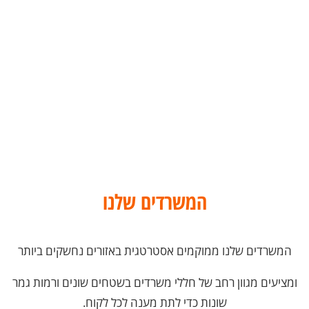
שנות נסיון
נכסים
מגדלים
לקוחות מרוצים
המשרדים שלנו
המשרדים שלנו ממוקמים אסטרטגית באזורים נחשקים ביותר
ומציעים מגוון רחב של חללי משרדים בשטחים שונים ורמות גמר
שונות כדי לתת מענה לכל לקוח.