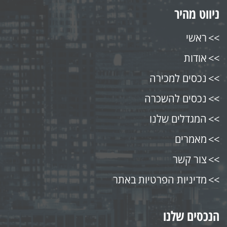
ניווט מהיר
ראשי
אודות
נכסים למכירה
נכסים להשכרה
המגדלים שלנו
מאמרים
צור קשר
מדיניות הפרטיות באתר
הנכסים שלנו