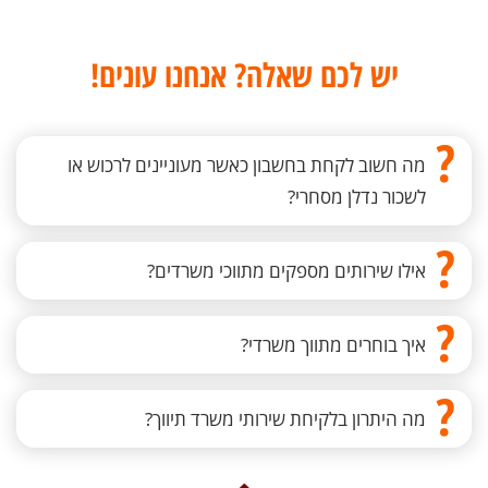
יש לכם שאלה? אנחנו עונים!
?
מה חשוב לקחת בחשבון כאשר מעוניינים לרכוש או
לשכור נדלן מסחרי?
?
אילו שירותים מספקים מתווכי משרדים?
?
איך בוחרים מתווך משרדי?
?
מה היתרון בלקיחת שירותי משרד תיווך?