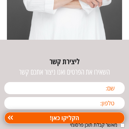
ליצירת קשר
השאירו את הפרטים ואנו ניצור אתכם קשר
מאשר קבלת תוכן פרסומי