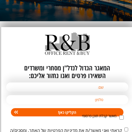
המאגר הגדול לנדל"ן מסחרי ומשרדים
השאירו פרטים ואנו נחזור אליכם:
מאשר קבלת תוכן פרסומי
קראתי ואני מאשר/ת את
מדיניות הפרטיות
של האתר, ומסכים/ה