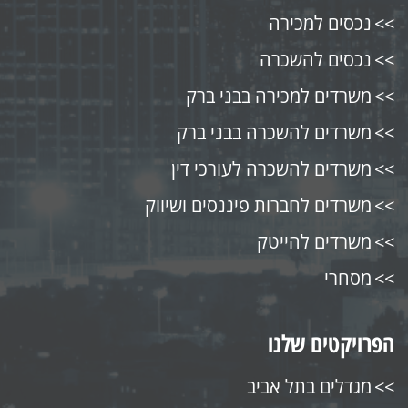
נכסים למכירה
נכסים להשכרה
משרדים למכירה בבני ברק
משרדים להשכרה בבני ברק
משרדים להשכרה לעורכי דין
משרדים לחברות פיננסים ושיווק
משרדים להייטק
מסחרי
הפרויקטים שלנו
מגדלים בתל אביב