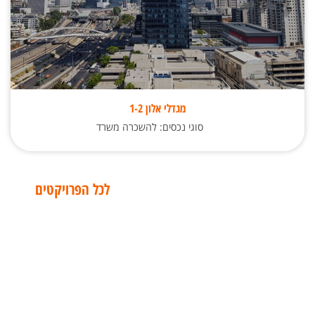
מגדלי אלון 1-2
סוגי נכסים: להשכרה משרד
לכל הפרויקטים