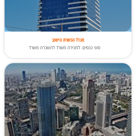
מגדל הכשרת הישוב
סוגי נכסים: למכירה משרד להשכרה משרד