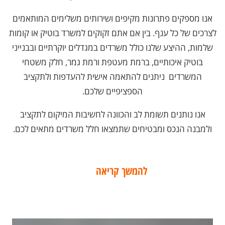
אנו מספקים פתרונות מקיפים ושירותים משלימים המותאמים
לצרכים של כל ענף. בין אם אתם זקוקים למשרד בוטיק או קומות
שלמות, ההיצע שלנו כולל משרדים במגדלים יוקרתיים ובבנייני
בוטיק איכותיים, ברמת מעטפת ורמת גמר, חלק משטחי
המשרדים ניתנים להתאמה אישית להעדפות ולתקציב
הספציפיים שלכם.
אנו נותנים תשומת לב והכוונה לחשיבות המיקום לתקציב
ולמבנה הנכס ומבטיחים שתמצאו חלל משרדים מתאים לכם.
להמשך קריאה