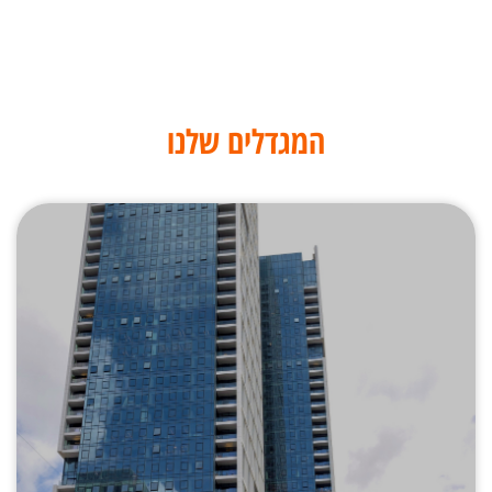
המגדלים שלנו