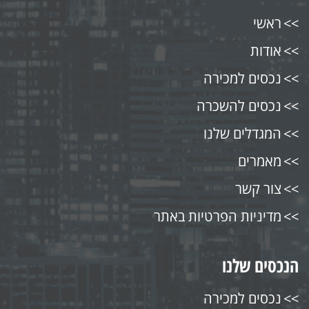
ראשי
אודות
נכסים למכירה
נכסים להשכרה
המגדלים שלנו
מאמרים
צור קשר
מדיניות הפרטיות באתר
הנכסים שלנו
נכסים למכירה