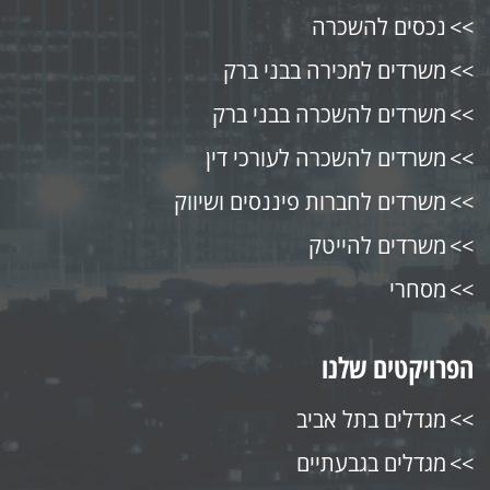
נכסים להשכרה
משרדים למכירה בבני ברק
משרדים להשכרה בבני ברק
משרדים להשכרה לעורכי דין
משרדים לחברות פיננסים ושיווק
משרדים להייטק
מסחרי
הפרויקטים שלנו
מגדלים בתל אביב
מגדלים בגבעתיים