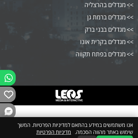
מגדלים בהרצליה
מגדלים ברמת גן
מגדלים בבני ברק
מגדלים בקרית אונו
מגדלים בפתח תקווה
אנו משתמשים במידע בהתאם למדיניות הפרטיות. המשך
שימוש באתר מהווה הסכמה.
מדיניות הפרטיות