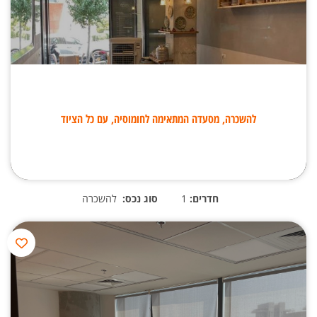
להשכרה, מסעדה המתאימה לחומוסיה, עם כל הציוד
חדרים:
1
סוג נכס:
להשכרה