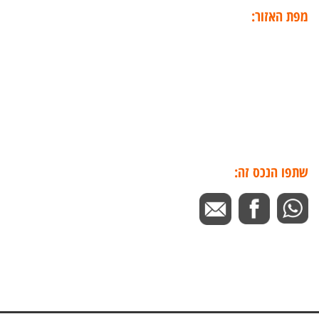
מפת האזור:
שתפו הנכס זה: