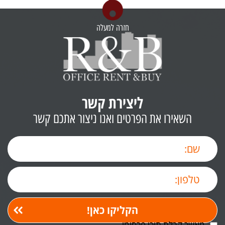
חזרה למעלה
ליצירת קשר
השאירו את הפרטים ואנו ניצור אתכם קשר
מאשר קבלת תוכן פרסומי