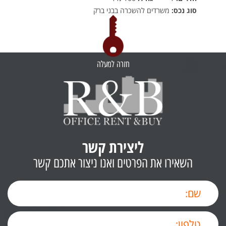
סוג נכס:
משרדים להשכרה בבני ברק
חזרה למעלה
ליצירת קשר
השאירו את הפרטים ואנו ניצור אתכם קשר