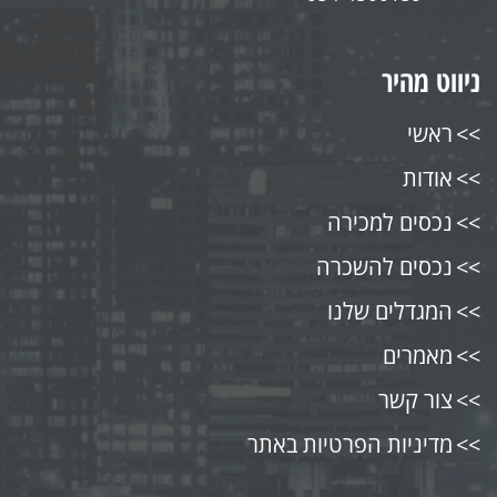
ניווט מהיר
ראשי
אודות
נכסים למכירה
נכסים להשכרה
המגדלים שלנו
מאמרים
צור קשר
מדיניות הפרטיות באתר