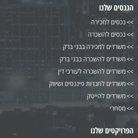
הנכסים שלנו
נכסים למכירה
נכסים להשכרה
משרדים למכירה בבני ברק
משרדים להשכרה בבני ברק
משרדים להשכרה לעורכי דין
משרדים לחברות פיננסים ושיווק
משרדים להייטק
מסחרי
הפרויקטים שלנו