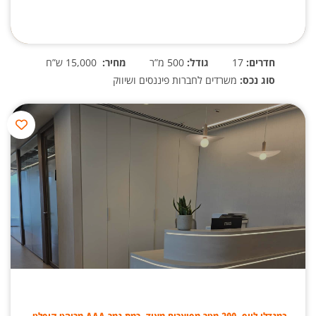
חדרים:
17
גודל:
500 מ”ר
מחיר:
15,000 ש”ח
סוג נכס:
משרדים לחברות פיננסים ושיווק