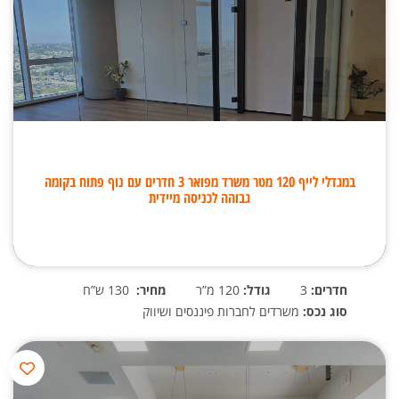
במגדלי לייף 120 מטר משרד מפואר 3 חדרים עם נוף פתוח בקומה
גבוהה לכניסה מיידית
חדרים:
3
גודל:
120 מ”ר
מחיר:
130 ש”ח
סוג נכס:
משרדים לחברות פיננסים ושיווק