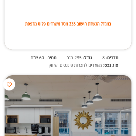
במגדל הכשרת הישוב 235 מטר משרדים פלוס מרפסת
חדרים:
8
גודל:
235 מ”ר
מחיר:
60 ש”ח
סוג נכס:
משרדים לחברות פיננסים ושיווק