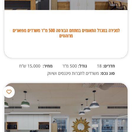
למכירה במגדל התאומים במתחם הבורסה 500 מ"ר משרדים מפוארים
מרוהטים
חדרים:
18
גודל:
500 מ”ר
מחיר:
15,000 ש”ח
סוג נכס:
משרדים לחברות פיננסים ושיווק