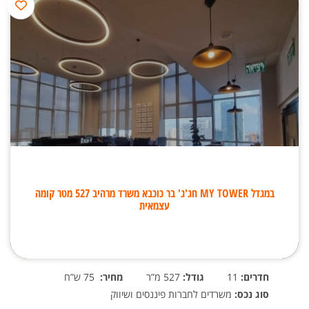
במגדל MY TOWER חג'ג' בר כוכבא משרד מרהיב 527 מטר קומה
עצמאית
חדרים:
11
גודל:
527 מ”ר
מחיר:
75 ש”ח
סוג נכס:
משרדים לחברות פיננסים ושיווק