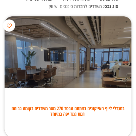
סוג נכס:
משרדים לחברות פיננסים ושיווק
במגדלי לייף האייקונים במתחם הבסר 270 מטר משרדים בקומה גבוהה
ורמת גמר יפה במיוחד