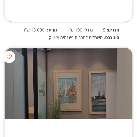
חדרים:
5
גודל:
190 מ”ר
מחיר:
13,000 ש”ח
סוג נכס:
משרדים לחברות פיננסים ושיווק