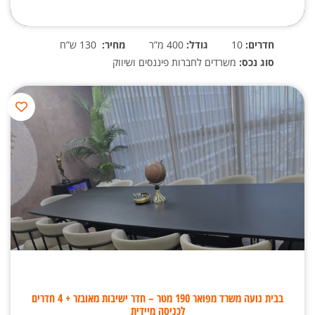
חדרים:
10
גודל:
400 מ”ר
מחיר:
130 ש”ח
סוג נכס:
משרדים לחברות פיננסים ושיווק
בבית נועה משרד מפואר 190 מטר – חדר ישיבות מאובזר + 4 חדרים
לכניסה מיידית