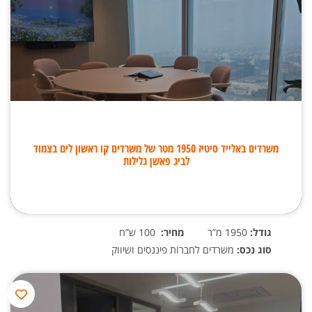
משרדים באלייד סיטיז 1950 מטר של משרדים קו ראשון לים בצמוד
לביג פאשן גלילות
גודל:
1950 מ”ר
מחיר:
100 ש”ח
סוג נכס:
משרדים לחברות פיננסים ושיווק