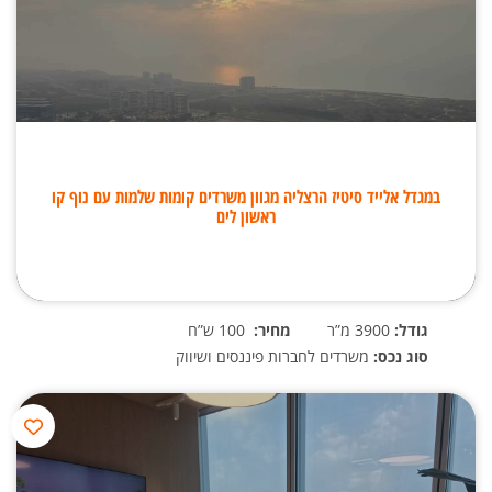
במגדל אלייד סיטיז הרצליה מגוון משרדים קומות שלמות עם נוף קו
ראשון לים
גודל:
3900 מ”ר
מחיר:
100 ש”ח
סוג נכס:
משרדים לחברות פיננסים ושיווק