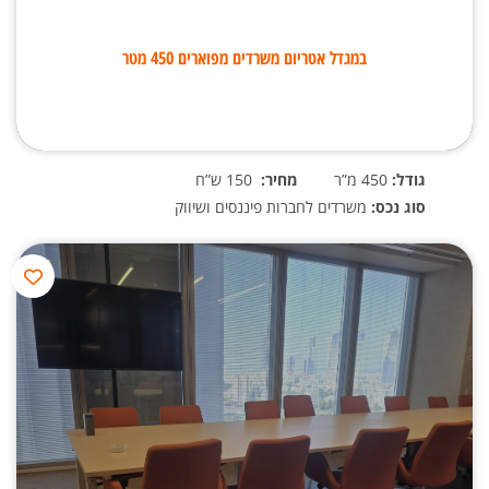
במגדל אטריום משרדים מפוארים 450 מטר
גודל:
450 מ”ר
מחיר:
150 ש”ח
סוג נכס:
משרדים לחברות פיננסים ושיווק