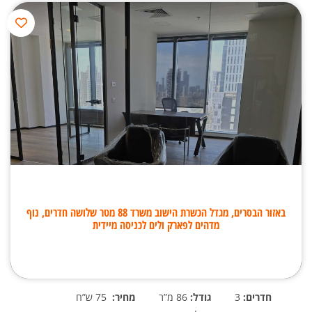
באזור הבסרים, מגדל הכשרת הישוב משרד 88 מטר שלושה חדרים, נוף
מדהים לפארק ולים לכניסה מיידית
חדרים:
3
גודל:
86 מ”ר
מחיר:
75 ש”ח