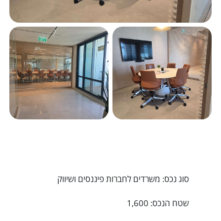
סוג נכס: משרדים לחברות פיננסים ושיווק
שטח הנכס: 1,600