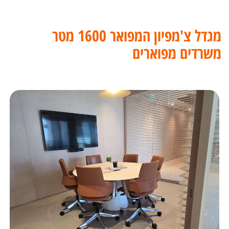
מגדל צ'מפיון המפואר 1600 מטר
משרדים מפוארים