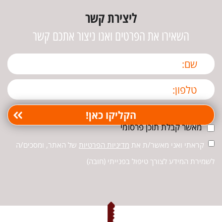
ליצירת קשר
השאירו את הפרטים ואנו ניצור אתכם קשר
מאשר קבלת תוכן פרסומי
קראתי ואני מאשר/ת את
מדיניות הפרטיות
של האתר, ומסכים/ה
לשמירת המידע לצורך טיפול בפנייתי (חובה)