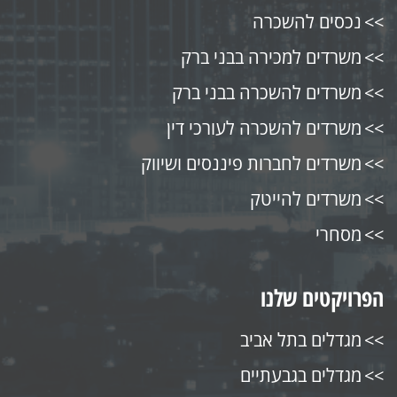
נכסים להשכרה
משרדים למכירה בבני ברק
משרדים להשכרה בבני ברק
משרדים להשכרה לעורכי דין
משרדים לחברות פיננסים ושיווק
משרדים להייטק
מסחרי
הפרויקטים שלנו
מגדלים בתל אביב
מגדלים בגבעתיים