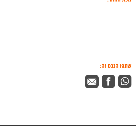
שתפו הנכס זה: