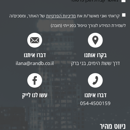
קראתי ואני מאשר/ת את
מדיניות הפרטיות
של האתר, ומסכים/ה
לשמירת המידע לצורך טיפול בפנייתי (חובה)
בקרו אותנו
דברו איתנו
דרך ששת הימים, בני ברק
ilana@randb.co.il
דברו איתנו
עשו לנו לייק
054-4500159
ניווט מהיר