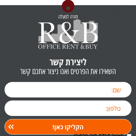
חזרה למעלה
ליצירת קשר
השאירו את הפרטים ואנו ניצור אתכם קשר
מאשר קבלת תוכן פרסומי