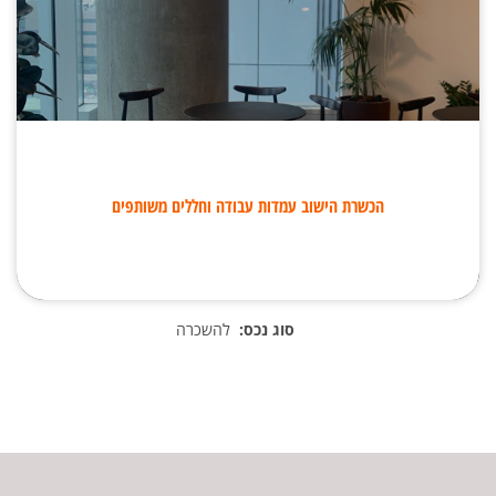
הכשרת הישוב עמדות עבודה וחללים משותפים
סוג נכס:
להשכרה