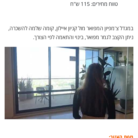
טווח מחירים: 115 ש"ח
במגדל צ'מפיון המפואר מול קניון איילון, קומה שלמה להשכרה,
ניתן הקצב לגמר מפואר, בינוי והתאמה לפי הצורך.
מפת האזור: