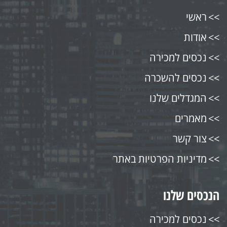
ראשי
אודות
נכסים למכירה
נכסים להשכרה
המגדלים שלנו
מאמרים
צור קשר
מדיניות הפרטיות באתר
הנכסים שלנו
נכסים למכירה