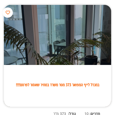
במגדל לייף המפואר 373 מטר משרד במחיר שאסור לפרסם!!!!
חדרים:
10
גודל:
373 מ”ר