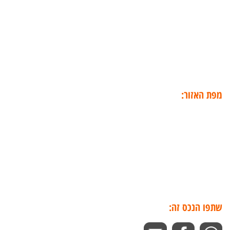
מפת האזור:
שתפו הנכס זה: