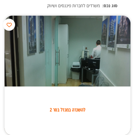
סוג נכס:
משרדים לחברות פיננסים ושיווק
להשכרה במגדל בסר 2