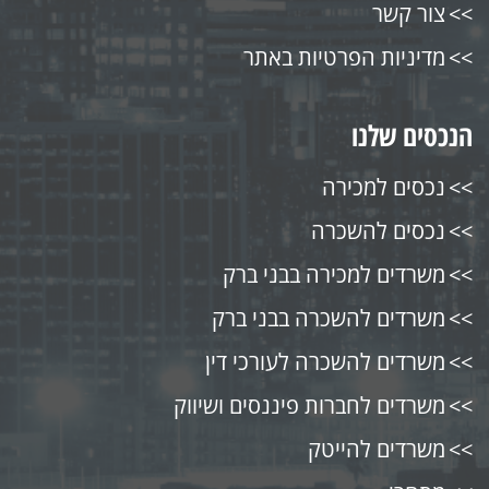
צור קשר
מדיניות הפרטיות באתר
הנכסים שלנו
נכסים למכירה
נכסים להשכרה
משרדים למכירה בבני ברק
משרדים להשכרה בבני ברק
משרדים להשכרה לעורכי דין
משרדים לחברות פיננסים ושיווק
משרדים להייטק