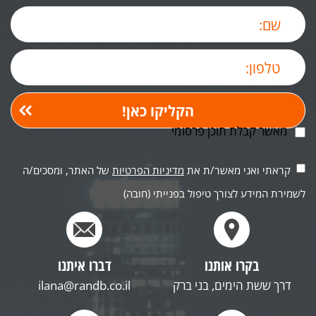
מאשר קבלת תוכן פרסומי
קראתי ואני מאשר/ת את
מדיניות הפרטיות
של האתר, ומסכים/ה
לשמירת המידע לצורך טיפול בפנייתי (חובה)
בקרו אותנו
דברו איתנו
דרך ששת הימים, בני ברק
ilana@randb.co.il