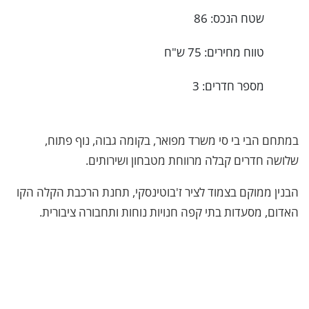
שטח הנכס: 86
טווח מחירים: 75 ש"ח
מספר חדרים: 3
במתחם הבי בי סי משרד מפואר, בקומה גבוה, נוף פתוח,
שלושה חדרים קבלה מרווחת מטבחון ושירותים.
הבנין ממוקם בצמוד לציר ז'בוטינסקי, תחנת הרכבת הקלה הקו
האדום, מסעדות בתי קפה חנויות נוחות ותחבורה ציבורית.