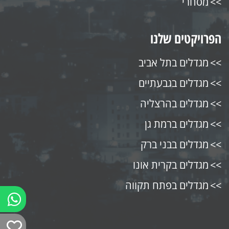
מסחרי
הפרויקטים שלנו
מגדלים בתל אביב
מגדלים בגבעתיים
מגדלים בהרצליה
מגדלים ברמת גן
מגדלים בבני ברק
מגדלים בקרית אונו
מגדלים בפתח תקווה