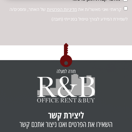
קראתי ואני מאשר/ת את
מדיניות הפרטיות
של האתר, ומסכים/ה
לשמירת המידע לצורך טיפול בפנייתי (חובה)
חזרה למעלה
ליצירת קשר
השאירו את הפרטים ואנו ניצור אתכם קשר