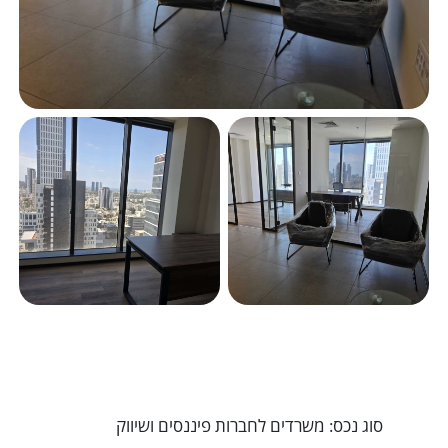
סוג נכס: משרדים לחברות פיננסים ושיווק