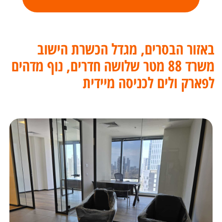
באזור הבסרים, מגדל הכשרת הישוב
משרד 88 מטר שלושה חדרים, נוף מדהים
לפארק ולים לכניסה מיידית