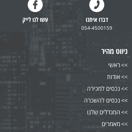
דברו איתנו
עשו לנו לייק
054-4500159
ניווט מהיר
ראשי
אודות
נכסים למכירה
נכסים להשכרה
המגדלים שלנו
מאמרים