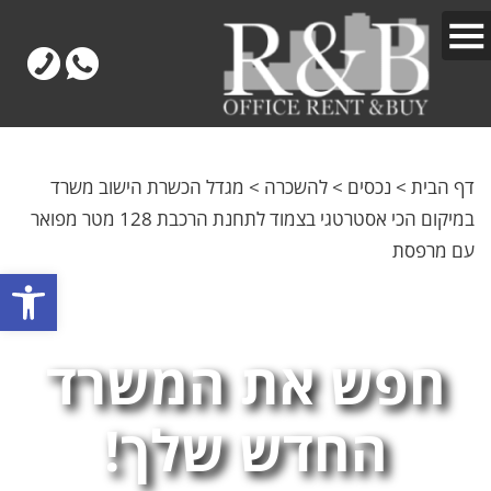
דף הבית
>
נכסים
>
להשכרה
>
מגדל הכשרת הישוב משרד
במיקום הכי אסטרטגי בצמוד לתחנת הרכבת 128 מטר מפואר
עם מרפסת
פתח
חפש את המשרד
החדש שלך!