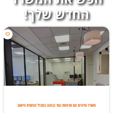
החדש שלך!
משרד מדהים עם מרפסת גמר גבוהה במגדל הכשרת הישוב