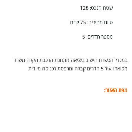
שטח הנכס: 128
טווח מחירים: 75 ש"ח
מספר חדרים: 5
במגדל הכשרת הישוב ביציאה מתחנת הרכבת הקלה משרד
מפואר ויעיל 5 חדרים קבלה ומרפסת לכניסה מיידית
מפת האזור: