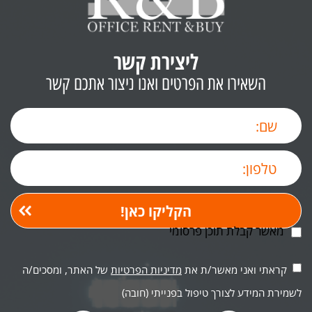
ליצירת קשר
השאירו את הפרטים ואנו ניצור אתכם קשר
מאשר קבלת תוכן פרסומי
קראתי ואני מאשר/ת את
מדיניות הפרטיות
של האתר, ומסכים/ה
לשמירת המידע לצורך טיפול בפנייתי (חובה)