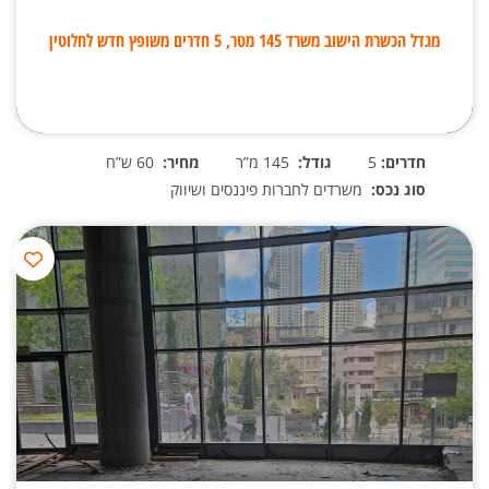
מגדל הכשרת הישוב משרד 145 מטר, 5 חדרים משופץ חדש לחלוטין
חדרים:
5
גודל:
145 מ”ר
מחיר:
60 ש”ח
סוג נכס:
משרדים לחברות פיננסים ושיווק