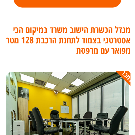
מגדל הכשרת הישוב משרד במיקום הכי
אסטרטגי בצמוד לתחנת הרכבת 128 מטר
מפואר עם מרפסת
נמכר