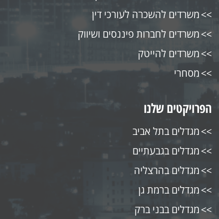
משרדים להשכרה לעורכי דין
משרדים לחברות פיננסים ושיווק
משרדים להייטק
מסחרי
הפרויקטים שלנו
מגדלים בתל אביב
מגדלים בגבעתיים
מגדלים בהרצליה
מגדלים ברמת גן
מגדלים בבני ברק