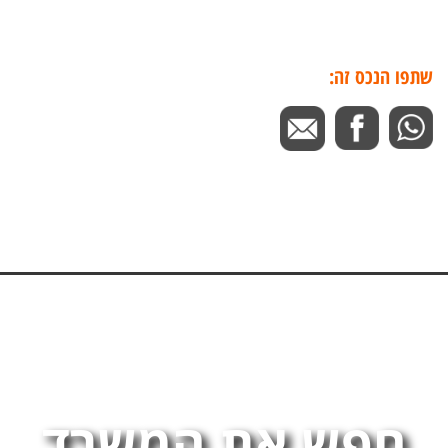
שתפו הנכס זה:
חפש את המשרד