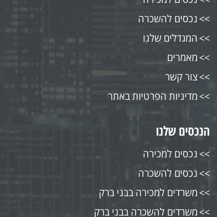
נכסים להשכרה
המגדלים שלנו
מאמרים
צור קשר
מדיניות הפרטיות באתר
הנכסים שלנו
נכסים למכירה
נכסים להשכרה
משרדים למכירה בבני ברק
משרדים להשכרה בבני ברק