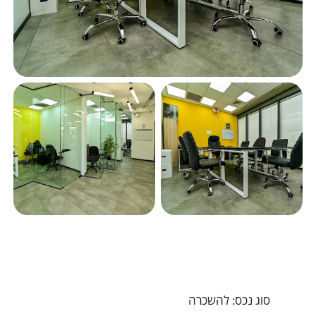
סוג נכס: להשכרה