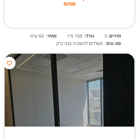
מצוינת
חדרים:
5
גודל:
150 מ”ר
מחיר:
60 ש”ח
סוג נכס:
משרדים להשכרה בבני ברק