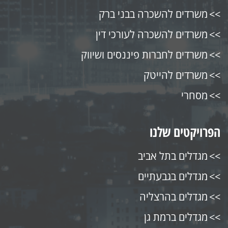
משרדים להשכרה בבני ברק
משרדים להשכרה לעורכי דין
משרדים לחברות פיננסים ושיווק
משרדים להייטק
מסחרי
הפרויקטים שלנו
מגדלים בתל אביב
מגדלים בגבעתיים
מגדלים בהרצליה
מגדלים ברמת גן