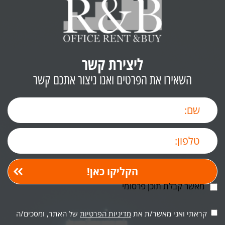
ליצירת קשר
השאירו את הפרטים ואנו ניצור אתכם קשר
מאשר קבלת תוכן פרסומי
קראתי ואני מאשר/ת את
מדיניות הפרטיות
של האתר, ומסכים/ה