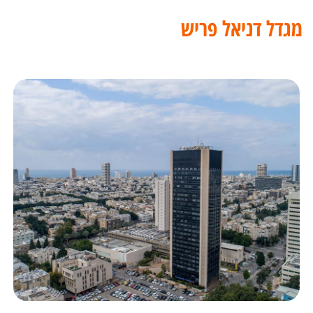
מגדל דניאל פריש