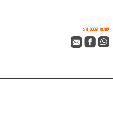
שתפו הנכס זה: