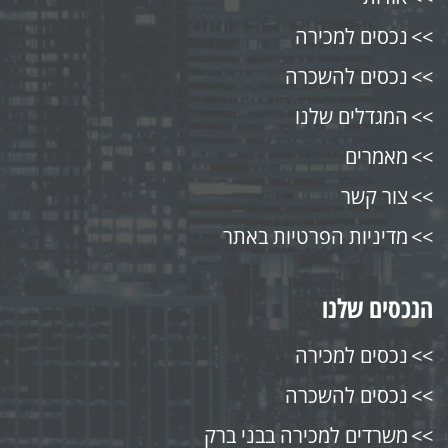
נכסים למכירה
נכסים להשכרה
המגדלים שלנו
מאמרים
צור קשר
מדיניות הפרטיות באתר
הנכסים שלנו
נכסים למכירה
נכסים להשכרה
משרדים למכירה בבני ברק