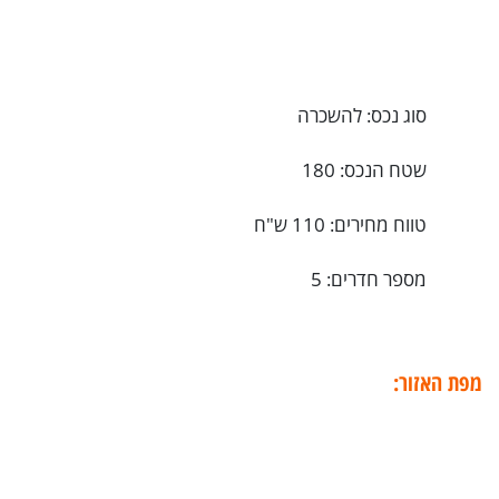
סוג נכס: להשכרה
שטח הנכס: 180
טווח מחירים: 110 ש"ח
מספר חדרים: 5
מפת האזור: