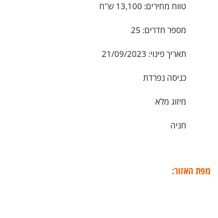
טווח מחירים: 13,100 ש"ח
מספר חדרים: 25
תאריך פינוי: 21/09/2023
כניסה נפרדת
מיזוג מלא
חניה
מפת האזור: