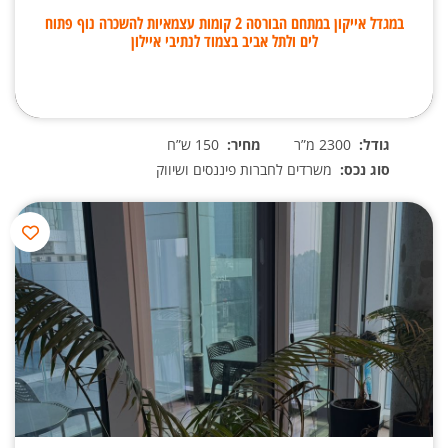
במגדל אייקון במתחם הבורסה 2 קומות עצמאיות להשכרה נוף פתוח
לים ולתל אביב בצמוד לנתיבי איילון
גודל:
2300 מ”ר
מחיר:
150 ש”ח
סוג נכס:
משרדים לחברות פיננסים ושיווק