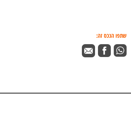
שתפו הנכס זה: