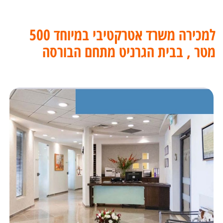
למכירה משרד אטרקטיבי במיוחד 500
מטר , בבית הגרניט מתחם הבורסה