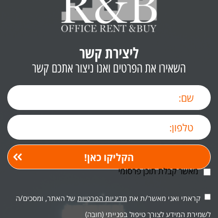
ליצירת קשר
השאירו את הפרטים ואנו ניצור אתכם קשר
מאשר קבלת תוכן פרסומי
קראתי ואני מאשר/ת את
מדיניות הפרטיות
של האתר, ומסכים/ה
לשמירת המידע לצורך טיפול בפנייתי (חובה)