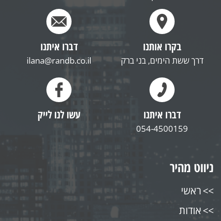
בקרו אותנו
דברו איתנו
דרך ששת הימים, בני ברק
ilana@randb.co.il
דברו איתנו
עשו לנו לייק
054-4500159
ניווט מהיר
ראשי
אודות