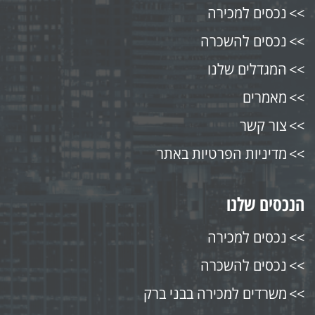
נכסים למכירה
נכסים להשכרה
המגדלים שלנו
מאמרים
צור קשר
מדיניות הפרטיות באתר
הנכסים שלנו
נכסים למכירה
נכסים להשכרה
משרדים למכירה בבני ברק