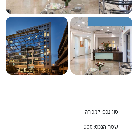
סוג נכס: למכירה
שטח הנכס: 500