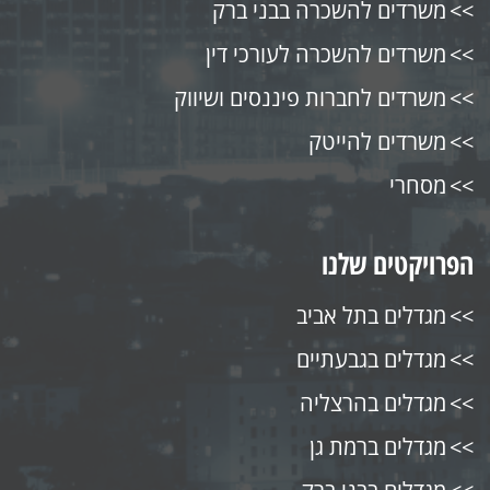
משרדים להשכרה בבני ברק
משרדים להשכרה לעורכי דין
משרדים לחברות פיננסים ושיווק
משרדים להייטק
מסחרי
הפרויקטים שלנו
מגדלים בתל אביב
מגדלים בגבעתיים
מגדלים בהרצליה
מגדלים ברמת גן