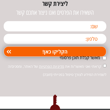
ליצירת קשר
השאירו את הפרטים ואנו ניצור אתכם קשר
מאשר קבלת תוכן פרסומי
קראתי ואני מאשר/ת את
מדיניות הפרטיות
של האתר, ומסכים/ה
לשמירת המידע לצורך טיפול בפנייתי (חובה)