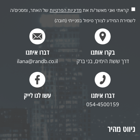
קראתי ואני מאשר/ת את
מדיניות הפרטיות
של האתר, ומסכים/ה
לשמירת המידע לצורך טיפול בפנייתי (חובה)
בקרו אותנו
דברו איתנו
דרך ששת הימים, בני ברק
ilana@randb.co.il
דברו איתנו
עשו לנו לייק
054-4500159
ניווט מהיר