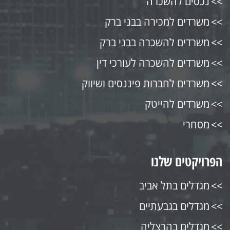
נכסים להשכרה
משרדים למכירה בבני ברק
משרדים להשכרה בבני ברק
משרדים להשכרה לעורכי דין
משרדים לחברות פיננסים ושיווק
משרדים להייטק
מסחרי
הפרויקטים שלנו
מגדלים בתל אביב
מגדלים בגבעתיים
מגדלים בהרצליה