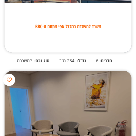
משרד להשכרה במגדל אפי מתחם ה-BBC
חדרים:
6
גודל:
234 מ”ר
סוג נכס:
להשכרה