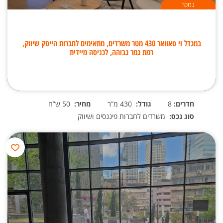
נמכר
במגדל וי טאוואר 430 מטר משרדים, מתאימים לחברות הייטק שיווק,
רמת גמר גבוהה, לכניסה מיידית
חדרים:
8
גודל:
430 מ”ר
מחיר:
50 ש”ח
סוג נכס:
משרדים לחברות פיננסים ושיווק