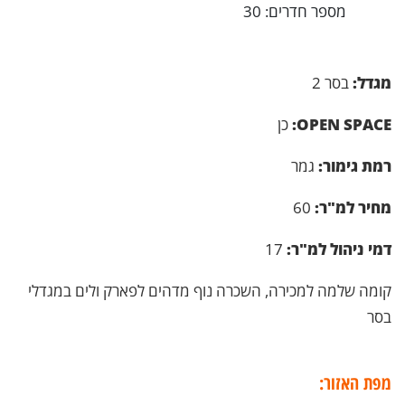
מספר חדרים: 30
מגדל:
בסר 2
OPEN SPACE:
כן
רמת גימור:
גמר
מחיר למ"ר:
60
דמי ניהול למ"ר:
17
קומה שלמה למכירה, השכרה נוף מדהים לפארק ולים במגדלי
בסר
מפת האזור: