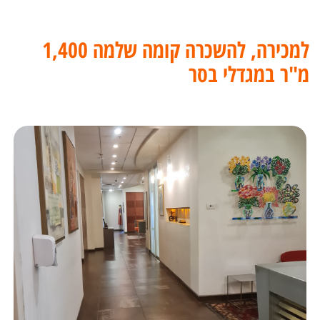
למכירה, להשכרה קומה שלמה 1,400
מ"ר במגדלי בסר