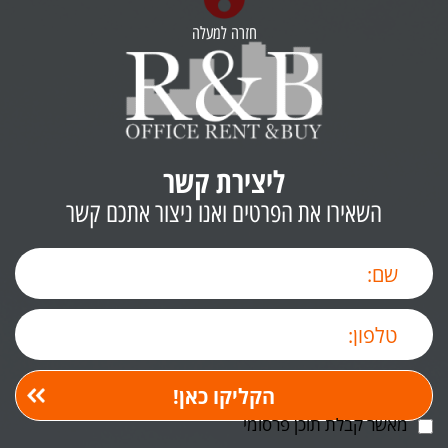
חזרה למעלה
ליצירת קשר
השאירו את הפרטים ואנו ניצור אתכם קשר
מאשר קבלת תוכן פרסומי