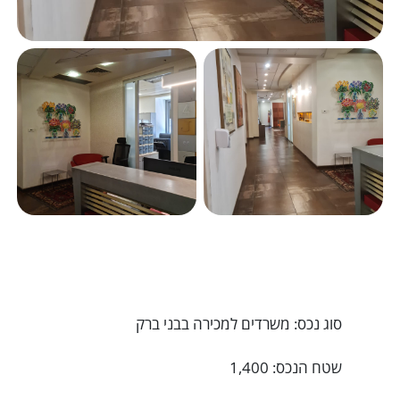
סוג נכס: משרדים למכירה בבני ברק
שטח הנכס: 1,400