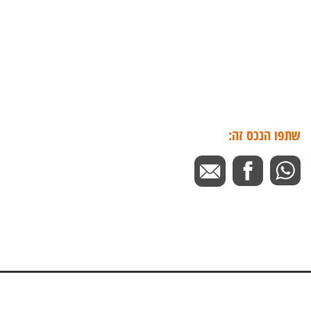
שתפו הנכס זה: