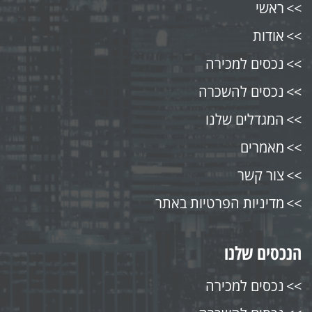
ראשי
אודות
נכסים למכירה
נכסים להשכרה
המגדלים שלנו
מאמרים
צור קשר
מדיניות הפרטיות באתר
הנכסים שלנו
נכסים למכירה