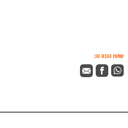
שתפו הנכס זה: