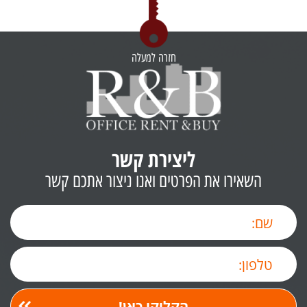
חזרה למעלה
ליצירת קשר
השאירו את הפרטים ואנו ניצור אתכם קשר