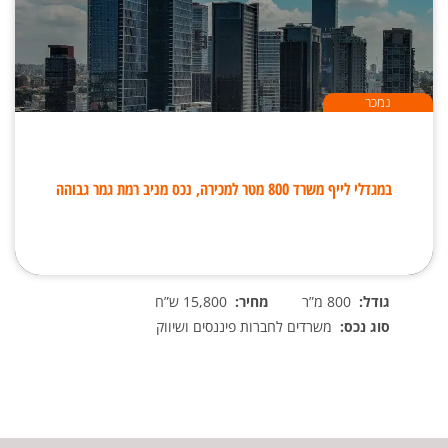
נמכר
במגדלי לייף משרד 800 מטר למכירה, נכס מניב רמת גמר גבוהה
גודל:
800 מ”ר
מחיר:
15,800 ש”ח
סוג נכס:
משרדים לחברות פיננסים ושיווק