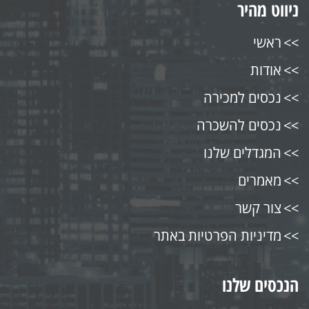
ניווט מהיר
ראשי
אודות
נכסים למכירה
נכסים להשכרה
המגדלים שלנו
מאמרים
צור קשר
מדיניות הפרטיות באתר
הנכסים שלנו