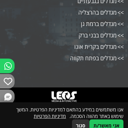
מגדלים בגבעתיים
מגדלים בהרצליה
מגדלים ברמת גן
מגדלים בבני ברק
מגדלים בקרית אונו
מגדלים בפתח תקווה
אנו משתמשים במידע בהתאם למדיניות הפרטיות. המשך
שימוש באתר מהווה הסכמה.
מדיניות הפרטיות
אני מאשר/ת
סגור