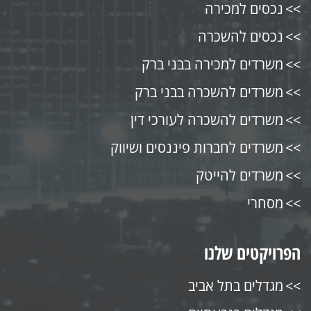
נכסים למכירה
נכסים להשכרה
משרדים למכירה בבני ברק
משרדים להשכרה בבני ברק
משרדים להשכרה לעורכי דין
משרדים לחברות פיננסים ושיווק
משרדים להייטק
מסחרי
הפרויקטים שלנו
מגדלים בתל אביב