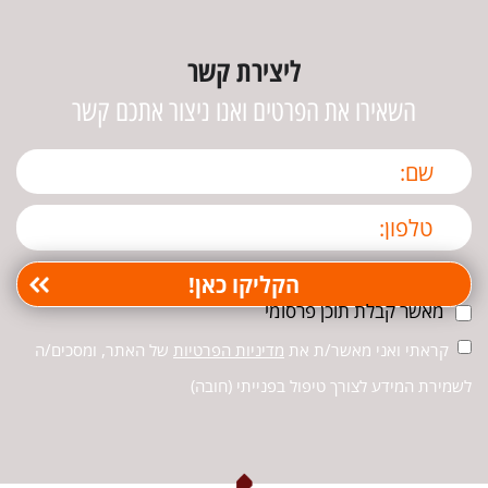
ליצירת קשר
השאירו את הפרטים ואנו ניצור אתכם קשר
מאשר קבלת תוכן פרסומי
קראתי ואני מאשר/ת את
מדיניות הפרטיות
של האתר, ומסכים/ה
לשמירת המידע לצורך טיפול בפנייתי (חובה)