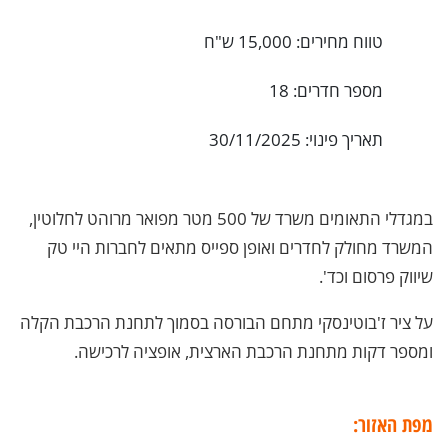
טווח מחירים: 15,000 ש"ח
מספר חדרים: 18
תאריך פינוי: 30/11/2025
במגדלי התאומים משרד של 500 מטר מפואר מרוהט לחלוטין,
המשרד מחולק לחדרים ואופן ספייס מתאים לחברות היי טק
שיווק פרסום וכד'.
על ציר ז'בוטינסקי מתחם הבורסה בסמוך לתחנת הרכבת הקלה
ומספר דקות מתחנת הרכבת הארצית, אופציה לרכישה.
מפת האזור: