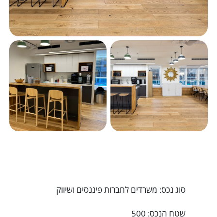
סוג נכס: משרדים לחברות פיננסים ושיווק
שטח הנכס: 500