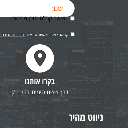
מאשר קבלת תוכן פרסומי
קראתי ואני מאשר/ת את
מדיניות הפרטיו
בקרו אותנו
דרך ששת הימים, בני ברק
ניווט מהיר