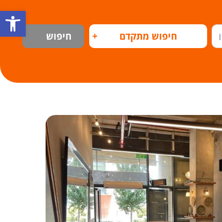
פתח
חיפוש מתקדם
+
חיפוש