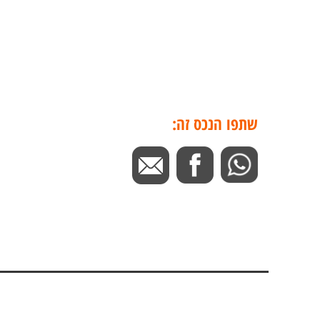
שתפו הנכס זה: