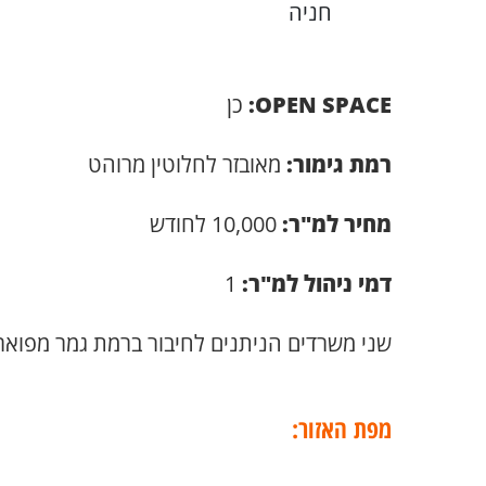
חניה
OPEN SPACE:
כן
רמת גימור:
מאובזר לחלוטין מרוהט
מחיר למ"ר:
10,000 לחודש
דמי ניהול למ"ר:
1
שני משרדים הניתנים לחיבור ברמת גמר מפואר 
מפת האזור: