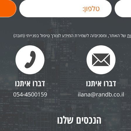
ת
של האתר, ומסכים/ה לשמירת המידע לצורך טיפול בפנייתי (חובה)
דברו איתנו
דברו איתנו
054-4500159
ilana@randb.co.il
הנכסים שלנו