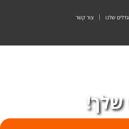
דלים שלנו
צור קשר
שלך!