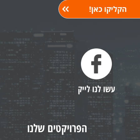
עשו לנו לייק
הפרויקטים שלנו