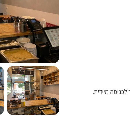
לכניסה מיידית.