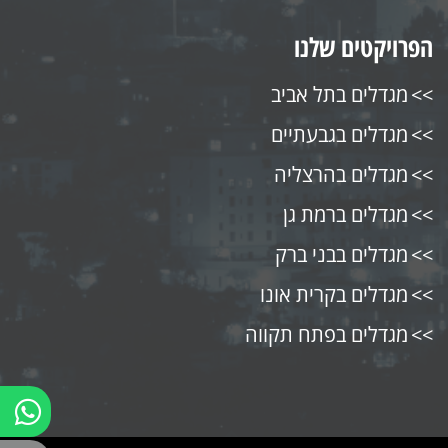
הפרויקטים שלנו
מגדלים בתל אביב
מגדלים בגבעתיים
מגדלים בהרצליה
מגדלים ברמת גן
מגדלים בבני ברק
מגדלים בקרית אונו
מגדלים בפתח תקווה