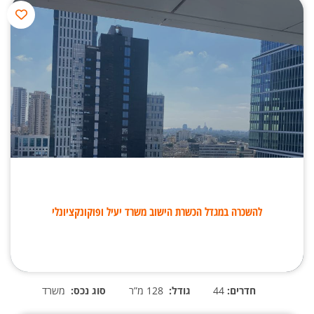
להשכרה במגדל הכשרת הישוב משרד יעיל ופוקונקציונלי
חדרים:
44
גודל:
128 מ”ר
סוג נכס:
משרד