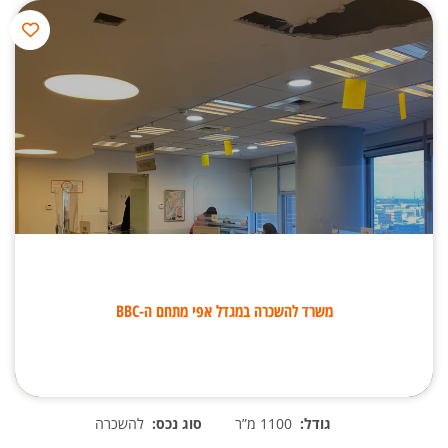
משרד להשכרה במגדל אפי מתחם ה-BBC
גודל:
1100 מ”ר
סוג נכס:
להשכרה