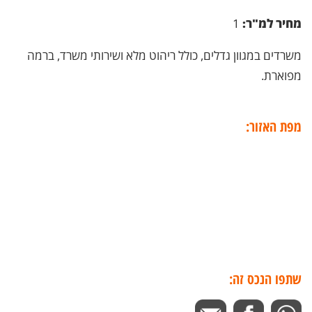
מחיר למ"ר:
1
משרדים במגוון גדלים, כולל ריהוט מלא ושירותי משרד, ברמה
מפוארת.
מפת האזור:
שתפו הנכס זה: