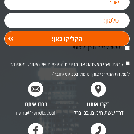
מאשר קבלת תוכן פרסומי
קראתי ואני מאשר/ת את
מדיניות הפרטיות
של האתר, ומסכים/ה
לשמירת המידע לצורך טיפול בפנייתי (חובה)
בקרו אותנו
דברו איתנו
דרך ששת הימים, בני ברק
ilana@randb.co.il