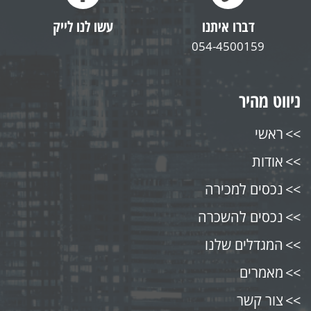
דברו איתנו
עשו לנו לייק
054-4500159
ניווט מהיר
ראשי
אודות
נכסים למכירה
נכסים להשכרה
המגדלים שלנו
מאמרים
צור קשר