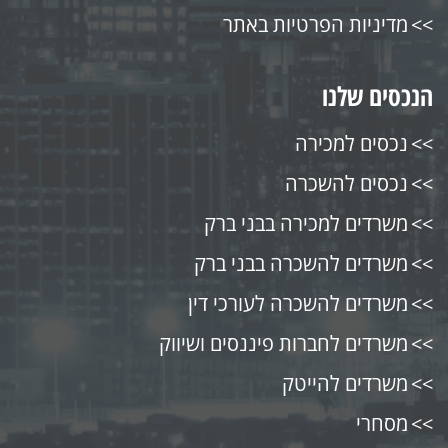
מדיניות הפרטיות באתר
הנכסים שלנו
נכסים למכירה
נכסים להשכרה
משרדים למכירה בבני ברק
משרדים להשכרה בבני ברק
משרדים להשכרה לעורכי דין
משרדים לחברות פיננסים ושיווק
משרדים להייטק
מסחרי