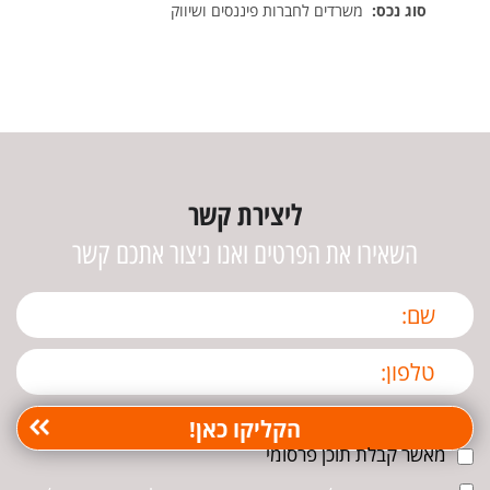
סוג נכס:
משרדים לחברות פיננסים ושיווק
ליצירת קשר
השאירו את הפרטים ואנו ניצור אתכם קשר
מאשר קבלת תוכן פרסומי