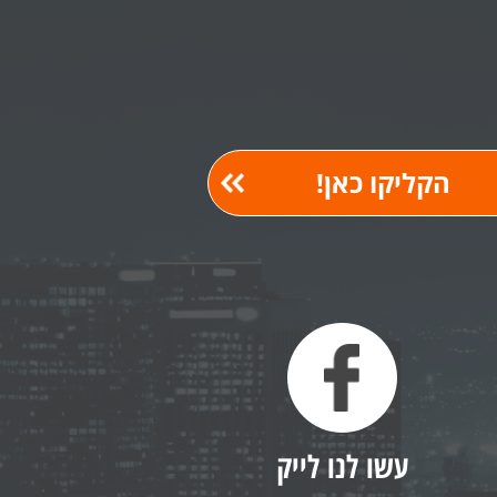
עשו לנו לייק