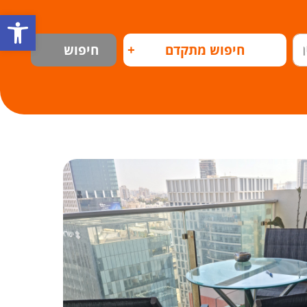
פתח
חיפוש מתקדם
+
חיפוש