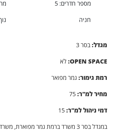
מספר חדרים: 5
מרפ
חניה
נוף
מגדל:
בסר 3
OPEN SPACE:
לא
רמת גימור:
גמר מפואר
מחיר למ"ר:
75
דמי ניהול למ"ר:
15
במגדל בסר 3 משרד ברמת גמר מפוארת,