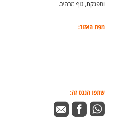
ומפנקת, נוף מרהיב.
מפת האזור:
שתפו הנכס זה: