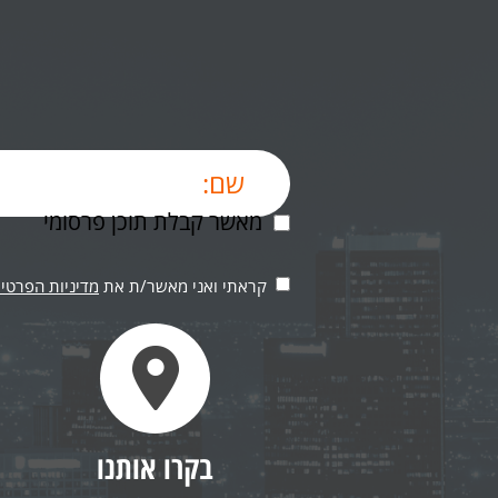
מאשר קבלת תוכן פרסומי
קראתי ואני מאשר/ת את
מדיניות הפרטיו
בקרו אותנו