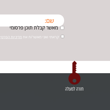
מאשר קבלת תוכן פרסומי
קראתי ואני מאשר/ת את
מדיניות הפרטיו
חזרה למעלה