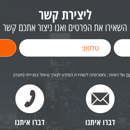
ליצירת קשר
השאירו את הפרטים ואנו ניצור אתכם קשר
ת
של האתר, ומסכים/ה לשמירת המידע לצורך טיפול בפנייתי (חובה)
דברו איתנו
דברו איתנו