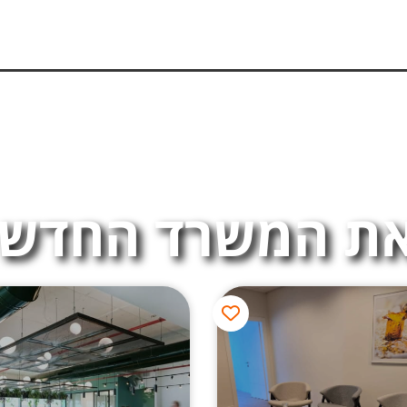
ת המשרד החדש 