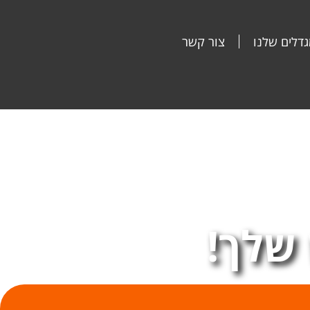
דלים שלנו
צור קשר
שלך!