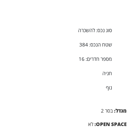
סוג נכס: להשכרה
שטח הנכס: 384
מספר חדרים: 16
חניה
נוף
מגדל:
בסר 2
OPEN SPACE:
לא