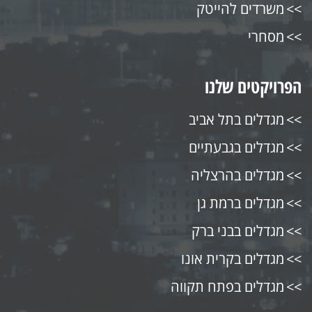
משרדים להייטק
מסחרי
הפרויקטים שלנו
מגדלים בתל אביב
מגדלים בגבעתיים
מגדלים בהרצליה
מגדלים ברמת גן
מגדלים בבני ברק
מגדלים בקרית אונו
מגדלים בפתח תקווה