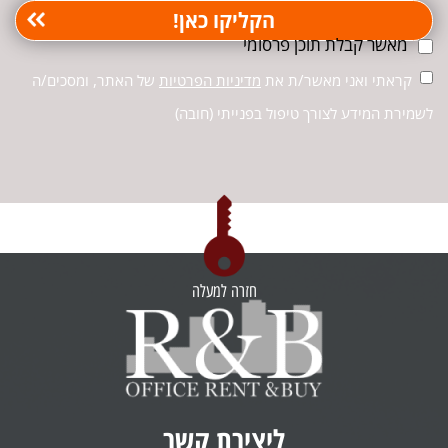
מאשר קבלת תוכן פרסומי
קראתי ואני מאשר/ת את
מדיניות הפרטיות
של האתר, ומסכים/ה
לשמירת המידע לצורך טיפול בפנייתי (חובה)
חזרה למעלה
ליצירת קשר