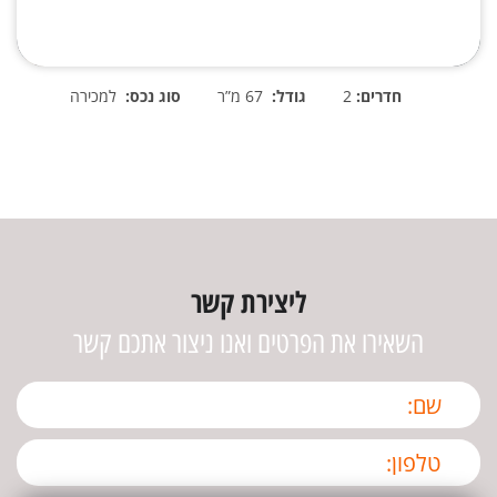
חדרים:
2
גודל:
67 מ”ר
סוג נכס:
למכירה
ליצירת קשר
השאירו את הפרטים ואנו ניצור אתכם קשר