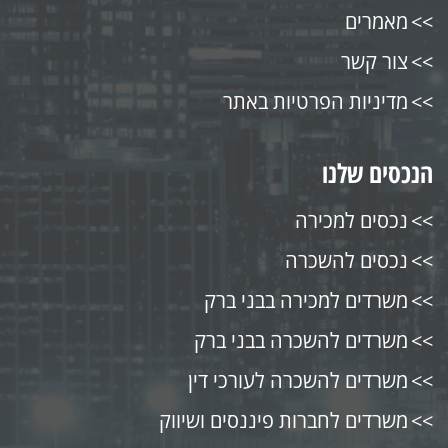
מאמרים
צור קשר
מדיניות הפרטיות באתר
הנכסים שלנו
נכסים למכירה
נכסים להשכרה
משרדים למכירה בבני ברק
משרדים להשכרה בבני ברק
משרדים להשכרה לעורכי דין
משרדים לחברות פיננסים ושיווק