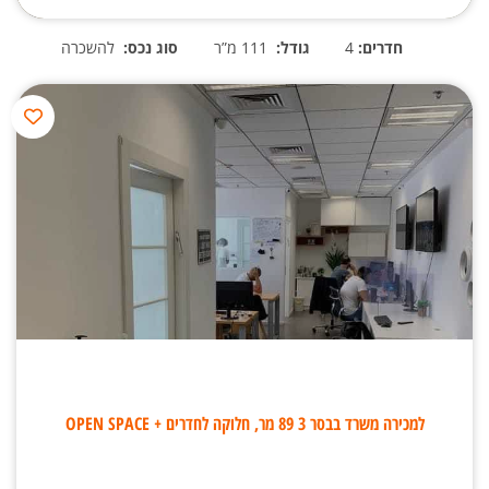
חדרים:
4
גודל:
111 מ”ר
סוג נכס:
להשכרה
למכירה משרד בבסר 3 89 מר, חלוקה לחדרים + OPEN SPACE