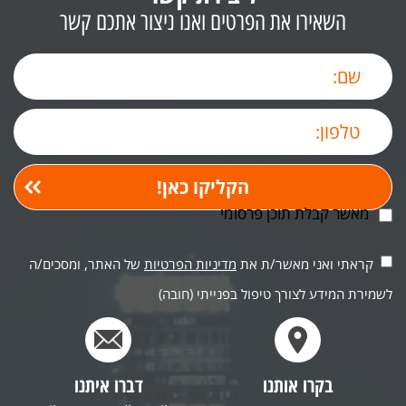
השאירו את הפרטים ואנו ניצור אתכם קשר
מאשר קבלת תוכן פרסומי
קראתי ואני מאשר/ת את
מדיניות הפרטיות
של האתר, ומסכים/ה
לשמירת המידע לצורך טיפול בפנייתי (חובה)
בקרו אותנו
דברו איתנו