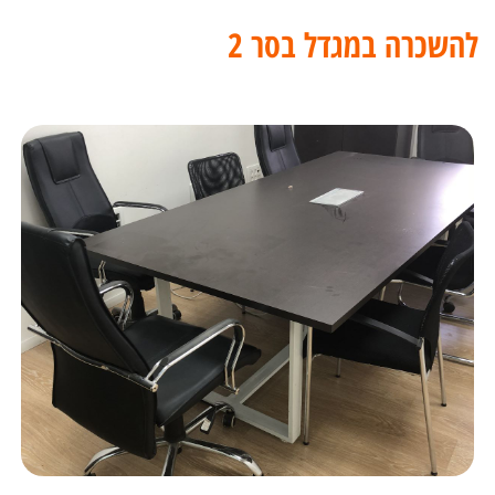
להשכרה במגדל בסר 2