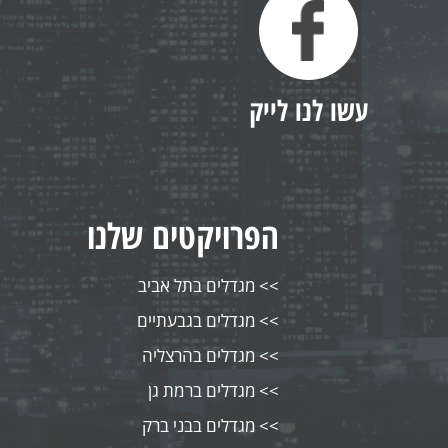
עשו לנו לייק
הפרויקטים שלנו
מגדלים בתל אביב
מגדלים בגבעתיים
מגדלים בהרצליה
מגדלים ברמת גן
מגדלים בבני ברק