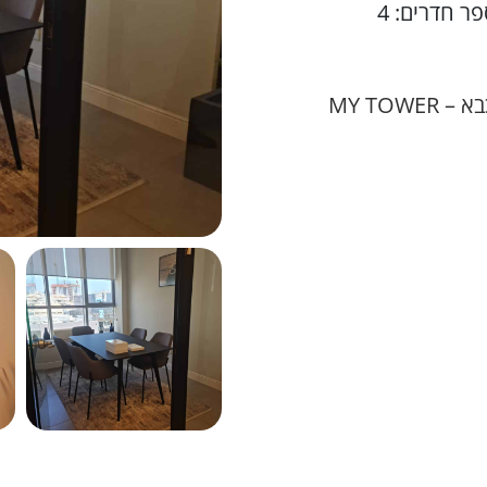
ר חדרים: 4
MY TO