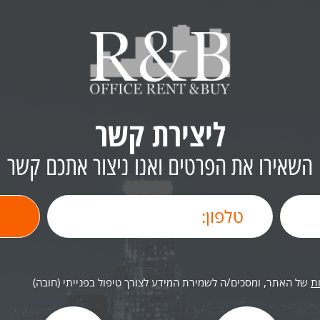
ליצירת קשר
השאירו את הפרטים ואנו ניצור אתכם קשר
ת
של האתר, ומסכים/ה לשמירת המידע לצורך טיפול בפנייתי (חובה)