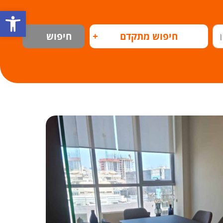
פתח
חיפוש מתקדם
+
חיפוש