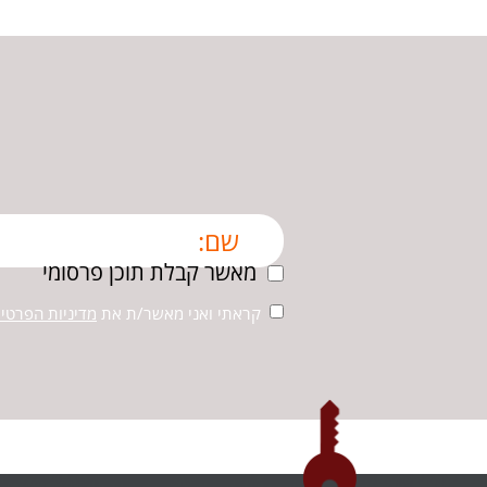
מאשר קבלת תוכן פרסומי
קראתי ואני מאשר/ת את
מדיניות הפרטיו