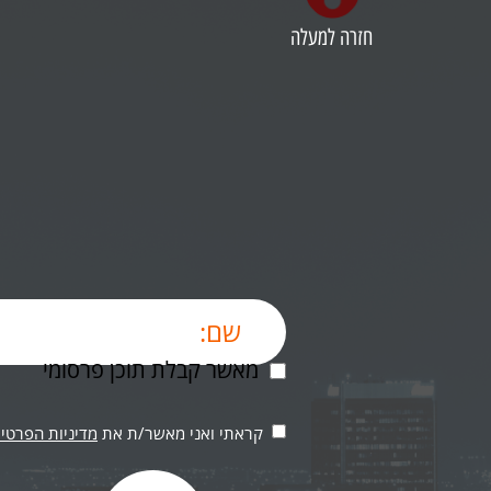
חזרה למעלה
מאשר קבלת תוכן פרסומי
קראתי ואני מאשר/ת את
מדיניות הפרטיו