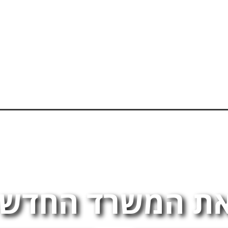
ת המשרד החדש 