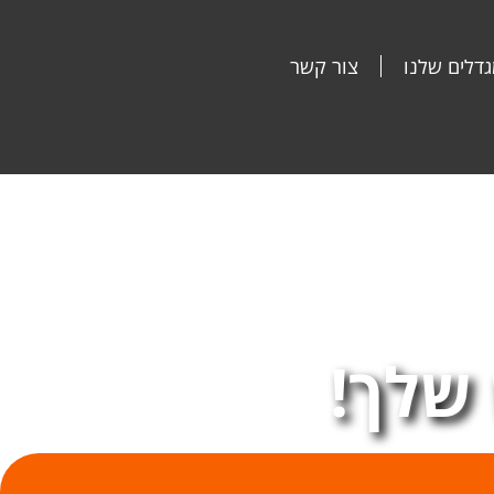
דלים שלנו
צור קשר
שלך!