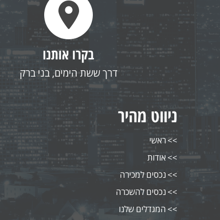
בקרו אותנו
דרך ששת הימים, בני ברק
ניווט מהיר
ראשי
אודות
נכסים למכירה
נכסים להשכרה
המגדלים שלנו