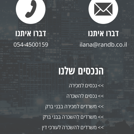
דברו איתנו
דברו איתנו
054-4500159
ilana@randb.co.il
הנכסים שלנו
נכסים למכירה
נכסים להשכרה
משרדים למכירה בבני ברק
משרדים להשכרה בבני ברק
משרדים להשכרה לעורכי דין