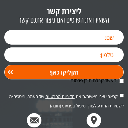
ליצירת קשר
השאירו את הפרטים ואנו ניצור אתכם קשר
מאשר קבלת תוכן פרסומי
קראתי ואני מאשר/ת את
מדיניות הפרטיות
של האתר, ומסכים/ה
לשמירת המידע לצורך טיפול בפנייתי (חובה)