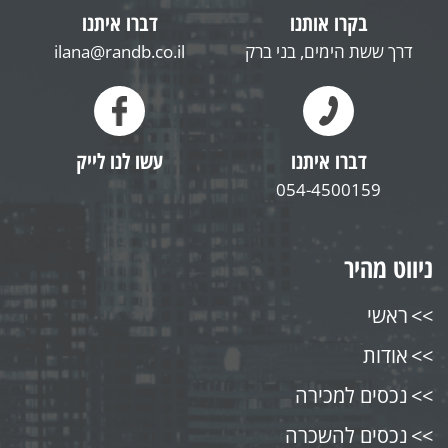
בקרו אותנו
דברו איתנו
דרך ששת הימים, בני ברק
ilana@randb.co.il
דברו איתנו
עשו לנו לייק
054-4500159
ניווט מהיר
ראשי
אודות
נכסים למכירה
נכסים להשכרה