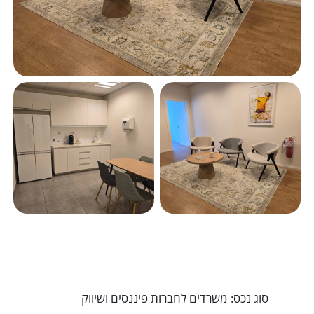
סוג נכס: משרדים לחברות פיננסים ושיווק