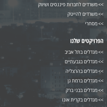
משרדים לחברות פיננסים ושיווק
משרדים להייטק
מסחרי
הפרויקטים שלנו
מגדלים בתל אביב
מגדלים בגבעתיים
מגדלים בהרצליה
מגדלים ברמת גן
מגדלים בבני ברק
מגדלים בקרית אונו