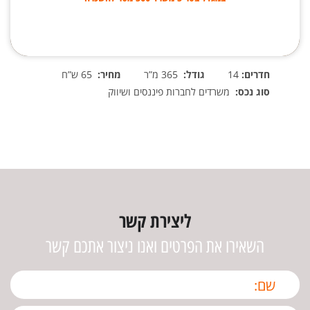
חדרים:
14
גודל:
365 מ”ר
מחיר:
65 ש”ח
סוג נכס:
משרדים לחברות פיננסים ושיווק
ליצירת קשר
השאירו את הפרטים ואנו ניצור אתכם קשר