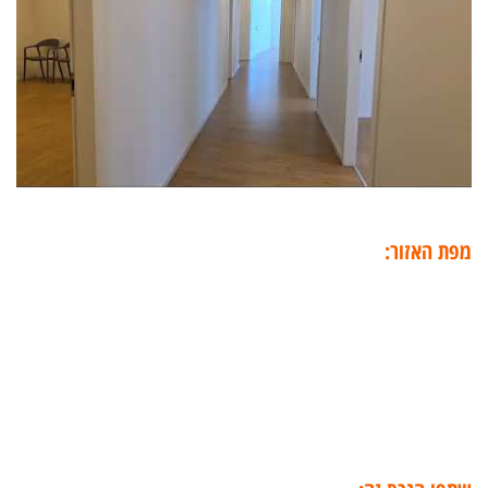
מפת האזור: