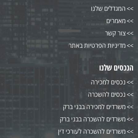
המגדלים שלנו
מאמרים
צור קשר
מדיניות הפרטיות באתר
הנכסים שלנו
נכסים למכירה
נכסים להשכרה
משרדים למכירה בבני ברק
משרדים להשכרה בבני ברק
משרדים להשכרה לעורכי דין