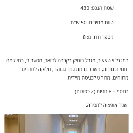
שטח הנכס: 430
טווח מחירים: 50 ש"ח
מספר חדרים: 8
במגדל וי טאאור, מגדל בוטיק בקרבה לדואר, מסעדות, בתי קפה
וחנויות נוחות, משרד ברמת גמר גבוהה, חלוקה לחדרים
מרווחים, מרוהט לכניסה מיידית.
בנוסף – 8 חניות (2 כפולות)
ישנה אופציה למכירה.