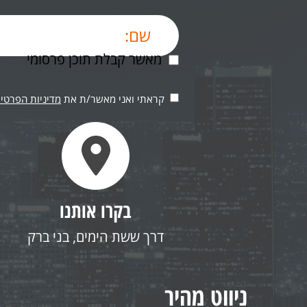
מאשר קבלת תוכן פרסומי
קראתי ואני מאשר/ת את
מדיניות הפרטיו
בקרו אותנו
דרך ששת הימים, בני ברק
ניווט מהיר