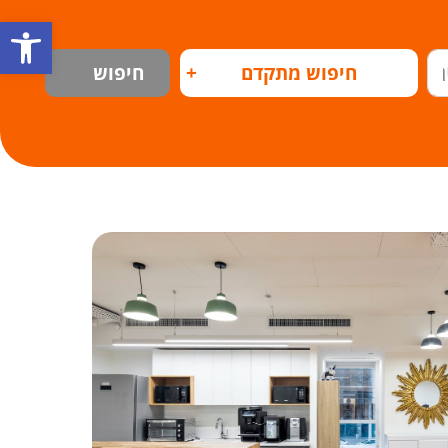
פתח
חיפוש מתקדם
+
חיפוש