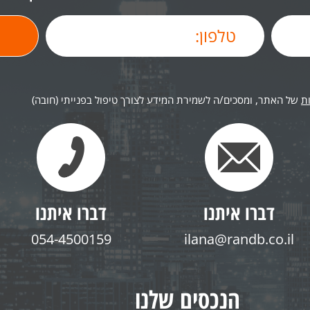
ת
של האתר, ומסכים/ה לשמירת המידע לצורך טיפול בפנייתי (חובה)
דברו איתנו
דברו איתנו
054-4500159
ilana@randb.co.il
הנכסים שלנו