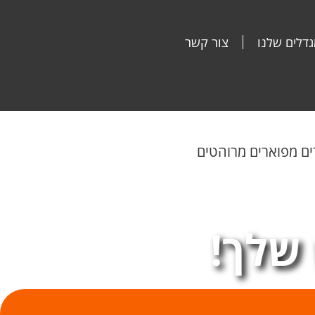
דלים שלנו
צור קשר
שלך!