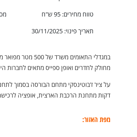
טווח מחירים: 95 ש"ח
מספ
תאריך פינוי: 30/11/2025
במגדלי התאומים משרד של
מחולק לחדרים ואופן ספייס מתאים לחברות היי 
על ציר ז'בוטינסקי מתחם הבורסה בסמוך לתח
דקות מתחנת הרכבת הארצית, אופציה לרכישה
מפת האזור: