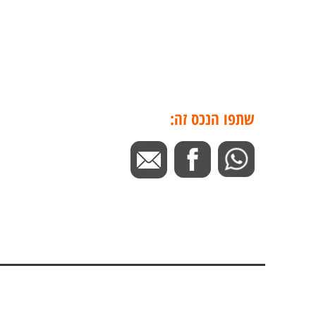
שתפו הנכס זה: