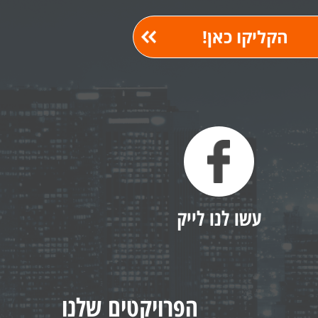
עשו לנו לייק
הפרויקטים שלנו