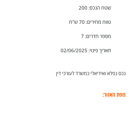
שטח הנכס: 200
טווח מחירים: 70 ש"ח
מספר חדרים: 7
תאריך פינוי: 02/06/2025
נכס נפלא ואידיאלי כמשרד לעורכי דין
מפת האזור: