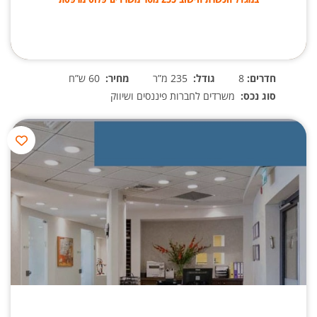
חדרים:
8
גודל:
235 מ”ר
מחיר:
60 ש”ח
סוג נכס:
משרדים לחברות פיננסים ושיווק