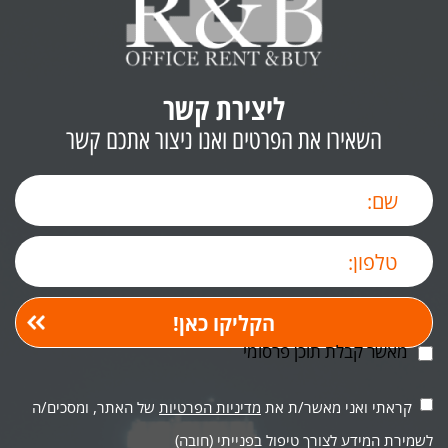
ליצירת קשר
השאירו את הפרטים ואנו ניצור אתכם קשר
מאשר קבלת תוכן פרסומי
קראתי ואני מאשר/ת את
מדיניות הפרטיות
של האתר, ומסכים/ה
לשמירת המידע לצורך טיפול בפנייתי (חובה)