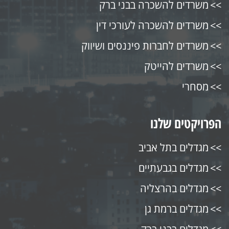
משרדים להשכרה בבני ברק
משרדים להשכרה לעורכי דין
משרדים לחברות פיננסים ושיווק
משרדים להייטק
מסחרי
הפרויקטים שלנו
מגדלים בתל אביב
מגדלים בגבעתיים
מגדלים בהרצליה
מגדלים ברמת גן