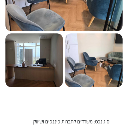
סוג נכס: משרדים לחברות פיננסים ושיווק