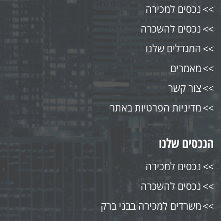
נכסים למכירה
נכסים להשכרה
המגדלים שלנו
מאמרים
צור קשר
מדיניות הפרטיות באתר
הנכסים שלנו
נכסים למכירה
נכסים להשכרה
משרדים למכירה בבני ברק