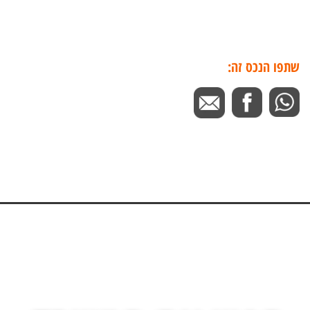
שתפו הנכס זה: