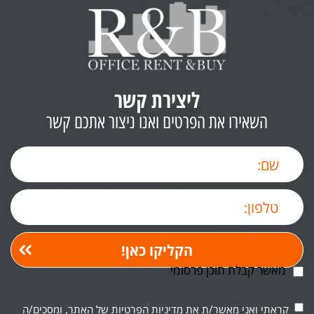
ליצירת קשר
השאירו את הפרטים ואנו ניצור אתכם קשר
מאשר קבלת תוכן פרסומי
קראתי ואני מאשר/ת את
מדיניות הפרטיות
של האתר, ומסכים/ה