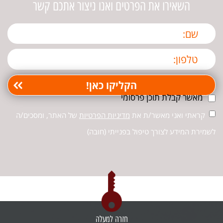
השאירו את הפרטים ואנו ניצור אתכם קשר
מאשר קבלת תוכן פרסומי
קראתי ואני מאשר/ת את
מדיניות הפרטיות
של האתר, ומסכים/ה
לשמירת המידע לצורך טיפול בפנייתי (חובה)
חזרה למעלה