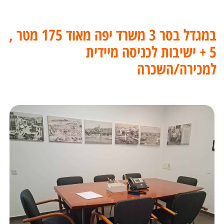
במגדל בסר 3 משרד יפה מאוד 175 מטר ,
5 + ישיבות לכניסה מיידית
למכירה/השכרה