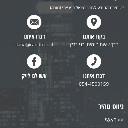
לשמירת המידע לצורך טיפול בפנייתי (חובה)
בקרו אותנו
דברו איתנו
דרך ששת הימים, בני ברק
ilana@randb.co.il
דברו איתנו
עשו לנו לייק
054-4500159
ניווט מהיר
ראשי