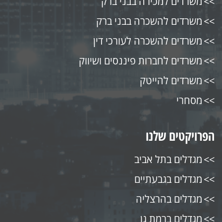
משרדים למכירה בבני ברק
משרדים להשכרה בבני ברק
משרדים להשכרה לעורכי דין
משרדים לחברות פיננסים ושיווק
משרדים להייטק
מסחרי
הפרויקטים שלנו
מגדלים בתל אביב
מגדלים בגבעתיים
מגדלים בהרצליה
מגדלים ברמת גן