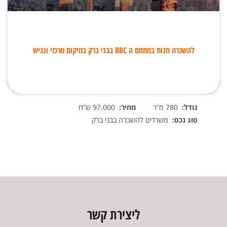
להשכרה חנות במתחם ה BBC בבני ברק במיקום מרכזי ונגיש
גודל:
780 מ”ר
מחיר:
97,000 ש”ח
סוג נכס:
משרדים להשכרה בבני ברק
ליצירת קשר