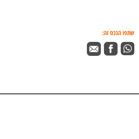
שתפו הנכס זה: