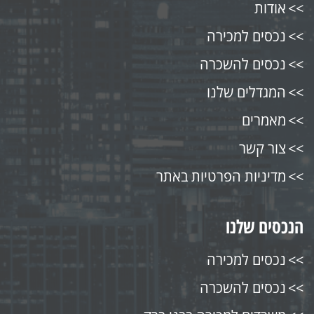
אודות
נכסים למכירה
נכסים להשכרה
המגדלים שלנו
מאמרים
צור קשר
מדיניות הפרטיות באתר
הנכסים שלנו
נכסים למכירה
נכסים להשכרה