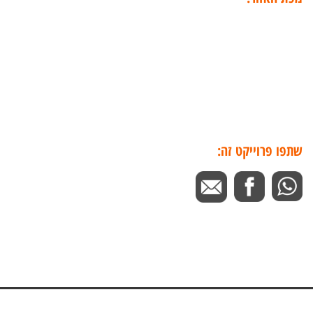
שתפו פרוייקט זה: