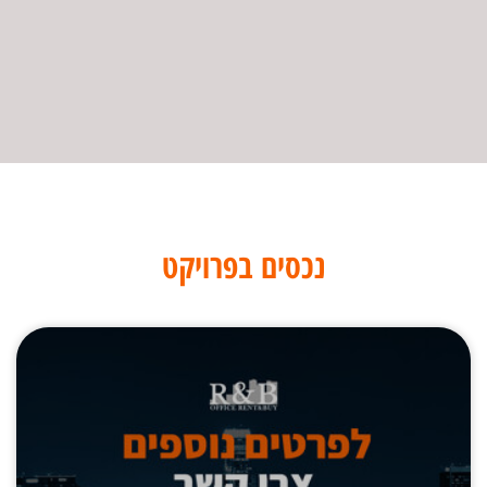
נכסים בפרויקט