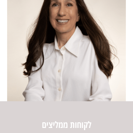
לקוחות ממליצים