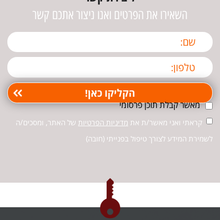
השאירו את הפרטים ואנו ניצור אתכם קשר
מאשר קבלת תוכן פרסומי
קראתי ואני מאשר/ת את
מדיניות הפרטיות
של האתר, ומסכים/ה
לשמירת המידע לצורך טיפול בפנייתי (חובה)
חזרה למעלה