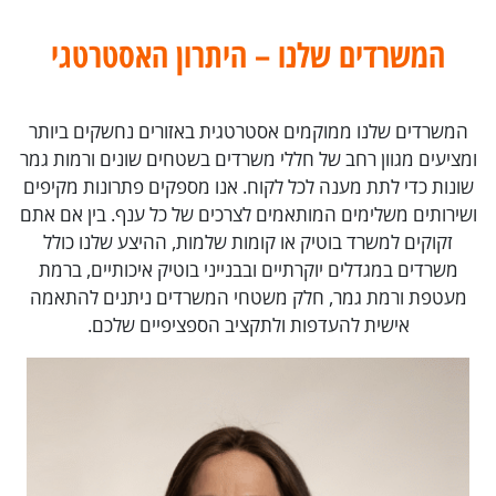
המשרדים שלנו – היתרון האסטרטגי
המשרדים שלנו ממוקמים אסטרטגית באזורים נחשקים ביותר
ומציעים מגוון רחב של חללי משרדים בשטחים שונים ורמות גמר
שונות כדי לתת מענה לכל לקוח. אנו מספקים פתרונות מקיפים
ושירותים משלימים המותאמים לצרכים של כל ענף. בין אם אתם
זקוקים למשרד בוטיק או קומות שלמות, ההיצע שלנו כולל
משרדים במגדלים יוקרתיים ובבנייני בוטיק איכותיים, ברמת
מעטפת ורמת גמר, חלק משטחי המשרדים ניתנים להתאמה
אישית להעדפות ולתקציב הספציפיים שלכם.