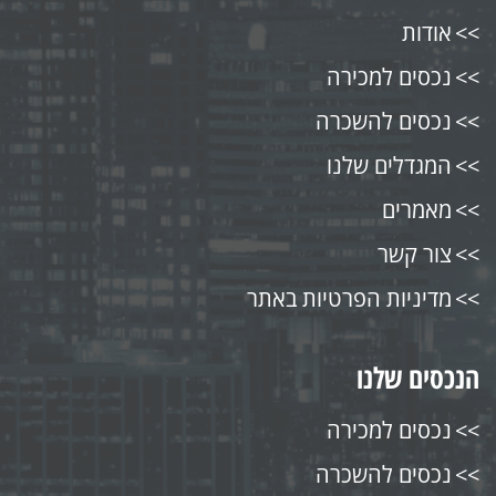
אודות
נכסים למכירה
נכסים להשכרה
המגדלים שלנו
מאמרים
צור קשר
מדיניות הפרטיות באתר
הנכסים שלנו
נכסים למכירה
נכסים להשכרה