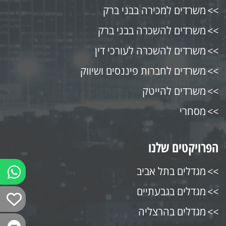
משרדים למכירה בבני ברק
משרדים להשכרה בבני ברק
משרדים להשכרה לעורכי דין
משרדים לחברות פיננסים ושיווק
משרדים להייטק
מסחרי
הפרויקטים שלנו
מגדלים בתל אביב
מגדלים בגבעתיים
מגדלים בהרצליה