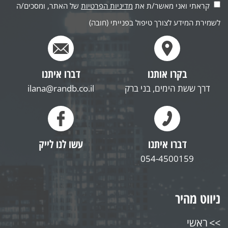
קראתי ואני מאשר/ת את
מדיניות הפרטיות
של האתר, ומסכים/ה
לשמירת המידע לצורך טיפול בפנייתי (חובה)
בקרו אותנו
דברו איתנו
דרך ששת הימים, בני ברק
ilana@randb.co.il
דברו איתנו
עשו לנו לייק
054-4500159
ניווט מהיר
ראשי