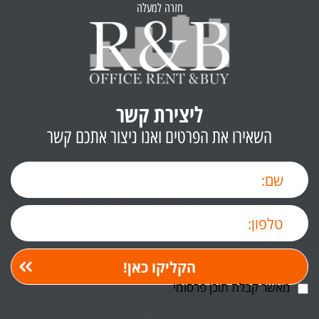
ליצירת קשר
השאירו את הפרטים ואנו ניצור אתכם קשר
מאשר קבלת תוכן פרסומי