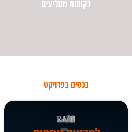
לקוחות ממליצים
נכסים בפרויקט