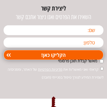
ליצירת קשר
השאירו את הפרטים ואנו ניצור אתכם קשר
מאשר קבלת תוכן פרסומי
קראתי ואני מאשר/ת את
מדיניות הפרטיות
של האתר, ומסכים/ה
לשמירת המידע לצורך טיפול בפנייתי (חובה)