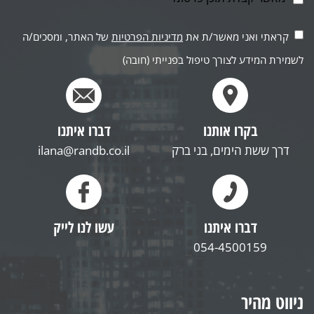
קראתי ואני מאשר/ת את
מדיניות הפרטיות
של האתר, ומסכים/ה
לשמירת המידע לצורך טיפול בפנייתי (חובה)
בקרו אותנו
דברו איתנו
דרך ששת הימים, בני ברק
ilana@randb.co.il
דברו איתנו
עשו לנו לייק
054-4500159
ניווט מהיר