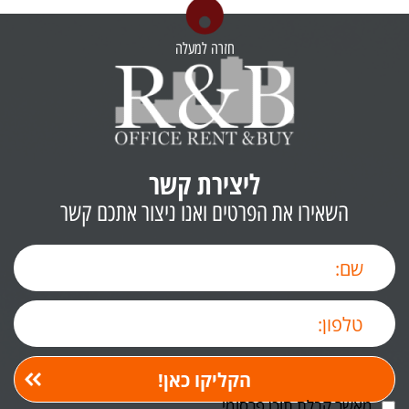
חזרה למעלה
ליצירת קשר
השאירו את הפרטים ואנו ניצור אתכם קשר
מאשר קבלת תוכן פרסומי