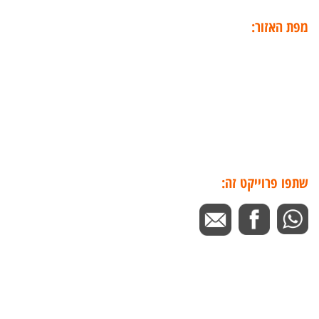
מפת האזור:
שתפו פרוייקט זה: