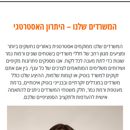
המשרדים שלנו – היתרון האסטרטגי
המשרדים שלנו ממוקמים אסטרטגית באזורים נחשקים ביותר
ומציעים מגוון רחב של חללי משרדים בשטחים שונים ורמות גמר
שונות כדי לתת מענה לכל לקוח. אנו מספקים פתרונות מקיפים
ושירותים משלימים המותאמים לצרכים של כל ענף. בין אם אתם
זקוקים למשרד בוטיק או קומות שלמות, ההיצע שלנו כולל
משרדים במגדלים יוקרתיים ובבנייני בוטיק איכותיים, ברמת
מעטפת ורמת גמר, חלק משטחי המשרדים ניתנים להתאמה
אישית להעדפות ולתקציב הספציפיים שלכם.