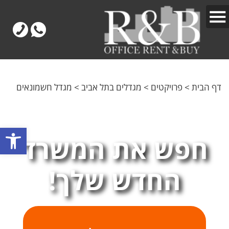
דף הבית
>
פרויקטים
>
מגדלים בתל אביב
>
מגדל חשמונאים
פתח
חפש את המשרד
החדש שלך!