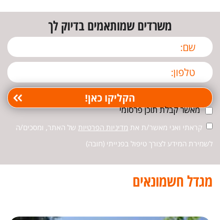
משרדים שמותאמים בדיוק לך
מאשר קבלת תוכן פרסומי
קראתי ואני מאשר/ת את
מדיניות הפרטיות
של האתר, ומסכים/ה
לשמירת המידע לצורך טיפול בפנייתי (חובה)
מגדל חשמונאים