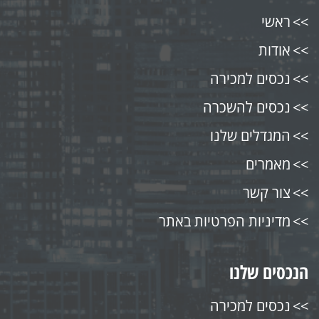
ראשי
אודות
נכסים למכירה
נכסים להשכרה
המגדלים שלנו
מאמרים
צור קשר
מדיניות הפרטיות באתר
הנכסים שלנו
נכסים למכירה