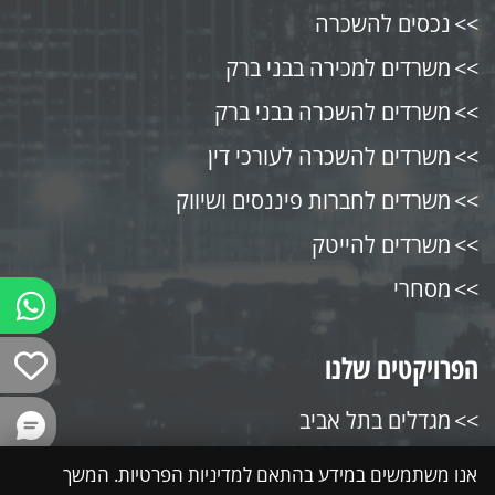
נכסים להשכרה
משרדים למכירה בבני ברק
משרדים להשכרה בבני ברק
משרדים להשכרה לעורכי דין
משרדים לחברות פיננסים ושיווק
משרדים להייטק
מסחרי
הפרויקטים שלנו
מגדלים בתל אביב
מגדלים בגבעתיים
אנו משתמשים במידע בהתאם למדיניות הפרטיות. המשך