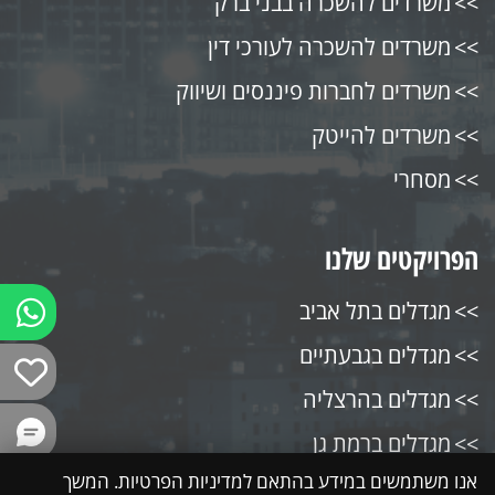
משרדים להשכרה בבני ברק
משרדים להשכרה לעורכי דין
משרדים לחברות פיננסים ושיווק
משרדים להייטק
מסחרי
הפרויקטים שלנו
מגדלים בתל אביב
מגדלים בגבעתיים
מגדלים בהרצליה
מגדלים ברמת גן
אנו משתמשים במידע בהתאם למדיניות הפרטיות. המשך
מגדלים בבני ברק