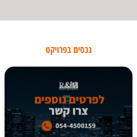
נכסים בפרויקט