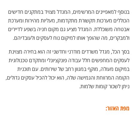
בנוסף למאפיינים המרשימים, המגדל מצויד במתקנים חדישים
הכוללים מערכות תקשורת מתקדמות, מעליות מהירות ומערכת
אבטחה משוכללת. המגדל מציע גם מקום חניה בשפע לדיירים
ולמבקרים, מה שהופך אותו למיקום נוח לעסקים ולעובדיהם.
בסך הכל, מגדל משרדים מודרני וחדשני זה הוא בחירה מצוינת
לעסקים המחפשים חלל עבודה פונקציונלי ומתקדם טכנולוגית
במיקום מעולה, מוקף במגוון רחב של שירותים. עם תוכנית
הקומה המרווחת והגמישה שלה, הוא יכול להכיל עסקים גדולים,
ניתן לשכור קומות שלמות.
מפת האזור: