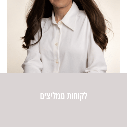
לקוחות ממליצים