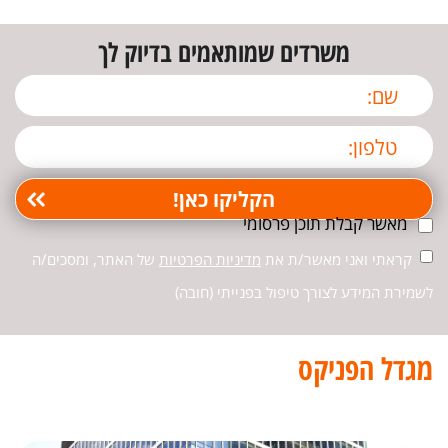
משרדים שמותאמים בדיוק לך
מאשר קבלת תוכן פרסומי
קראתי ואני מאשר/ת את
מדיניות הפרטיות
של האתר, ומסכים/ה
לשמירת המידע לצורך טיפול בפנייתי (חובה)
מגדל הפניקס