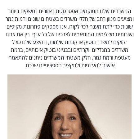
המשרדים שלנו ממוקמים אסטרטגית באזורים נחשקים ביותר
ומציעים מגוון רחב של חללי משרדים בשטחים שונים ורמות גמר
שונות כדי לתת מענה לכל לקוח. אנו מספקים פתרונות מקיפים
ושירותים משלימים המותאמים לצרכים של כל ענף. בין אם אתם
זקוקים למשרד בוטיק או קומות שלמות, ההיצע שלנו כולל
משרדים במגדלים יוקרתיים ובבנייני בוטיק איכותיים, ברמת
מעטפת ורמת גמר, חלק משטחי המשרדים ניתנים להתאמה
אישית להעדפות ולתקציב הספציפיים שלכם.