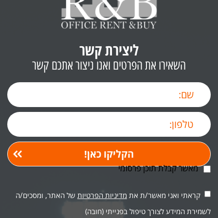
ליצירת קשר
השאירו את הפרטים ואנו ניצור אתכם קשר
מאשר קבלת תוכן פרסומי
קראתי ואני מאשר/ת את
מדיניות הפרטיות
של האתר, ומסכים/ה
לשמירת המידע לצורך טיפול בפנייתי (חובה)