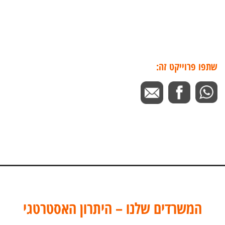
שתפו פרוייקט זה:
המשרדים שלנו – היתרון האסטרטגי