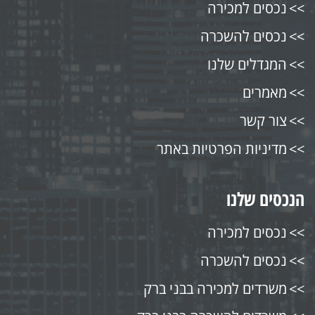
נכסים למכירה
נכסים להשכרה
המגדלים שלנו
מאמרים
צור קשר
מדיניות הפרטיות באתר
הנכסים שלנו
נכסים למכירה
נכסים להשכרה
משרדים למכירה בבני ברק