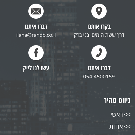
בקרו אותנו
דברו איתנו
דרך ששת הימים, בני ברק
ilana@randb.co.il
דברו איתנו
עשו לנו לייק
054-4500159
ניווט מהיר
ראשי
אודות