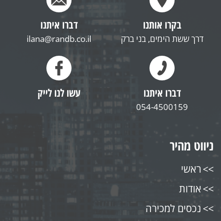
בקרו אותנו
דברו איתנו
דרך ששת הימים, בני ברק
ilana@randb.co.il
דברו איתנו
עשו לנו לייק
054-4500159
ניווט מהיר
ראשי
אודות
נכסים למכירה