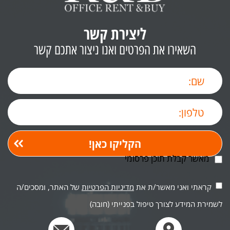
ליצירת קשר
השאירו את הפרטים ואנו ניצור אתכם קשר
מאשר קבלת תוכן פרסומי
קראתי ואני מאשר/ת את
מדיניות הפרטיות
של האתר, ומסכים/ה
לשמירת המידע לצורך טיפול בפנייתי (חובה)