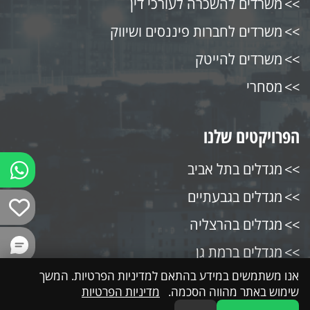
משרדים להשכרה לעורכי דין
משרדים לחברות פיננסים ושיווק
משרדים להייטק
מסחרי
הפרויקטים שלנו
מגדלים בתל אביב
מגדלים בגבעתיים
מגדלים בהרצליה
מגדלים ברמת גן
אנו משתמשים במידע בהתאם למדיניות הפרטיות. המשך
מגדלים בבני ברק
שימוש באתר מהווה הסכמה.
מדיניות הפרטיות
מגדלים בקרית אונו