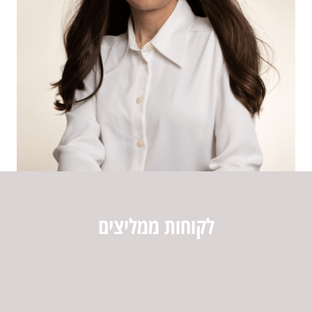
לקוחות ממליצים