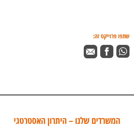
שתפו פרוייקט זה:
המשרדים שלנו – היתרון האסטרטגי