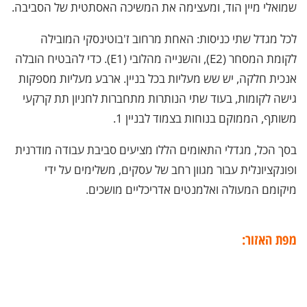
שמואלי מיין הוד, ומעצימה את המשיכה האסתטית של הסביבה.
לכל מגדל שתי כניסות: האחת מרחוב ז'בוטינסקי המובילה
לקומת המסחר (E2), והשנייה מהלובי (E1). כדי להבטיח הובלה
אנכית חלקה, יש שש מעליות בכל בניין. ארבע מעליות מספקות
גישה לקומות, בעוד שתי הנותרות מתחברות לחניון תת קרקעי
משותף, הממוקם בנוחות בצמוד לבניין 1.
בסך הכל, מגדלי התאומים הללו מציעים סביבת עבודה מודרנית
ופונקציונלית עבור מגוון רחב של עסקים, משלימים על ידי
מיקומם המעולה ואלמנטים אדריכליים מושכים.
מפת האזור: