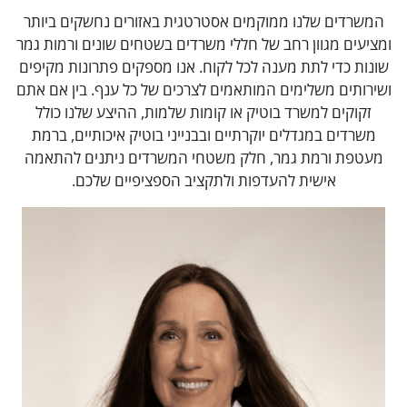
המשרדים שלנו ממוקמים אסטרטגית באזורים נחשקים ביותר
ומציעים מגוון רחב של חללי משרדים בשטחים שונים ורמות גמר
שונות כדי לתת מענה לכל לקוח. אנו מספקים פתרונות מקיפים
ושירותים משלימים המותאמים לצרכים של כל ענף. בין אם אתם
זקוקים למשרד בוטיק או קומות שלמות, ההיצע שלנו כולל
משרדים במגדלים יוקרתיים ובבנייני בוטיק איכותיים, ברמת
מעטפת ורמת גמר, חלק משטחי המשרדים ניתנים להתאמה
אישית להעדפות ולתקציב הספציפיים שלכם.