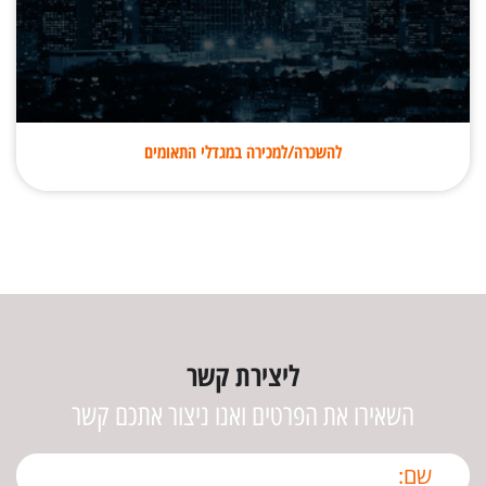
להשכרה/למכירה במגדלי התאומים
ליצירת קשר
השאירו את הפרטים ואנו ניצור אתכם קשר