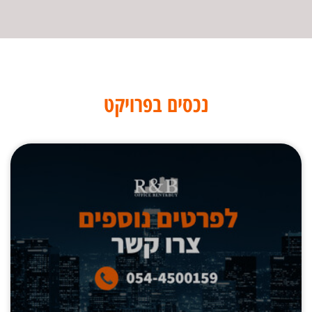
נכסים בפרויקט