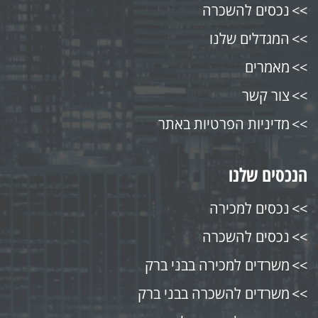
נכסים להשכרה
המגדלים שלנו
מאמרים
צור קשר
מדיניות הפרטיות באתר
הנכסים שלנו
נכסים למכירה
נכסים להשכרה
משרדים למכירה בבני ברק
משרדים להשכרה בבני ברק