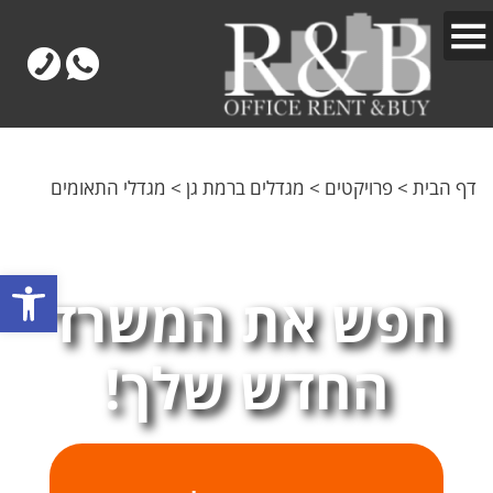
דף הבית
>
פרויקטים
>
מגדלים ברמת גן
>
מגדלי התאומים
פתח
חפש את המשרד
החדש שלך!