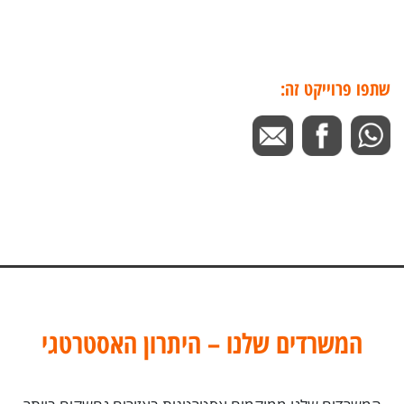
שתפו פרוייקט זה:
המשרדים שלנו – היתרון האסטרטגי