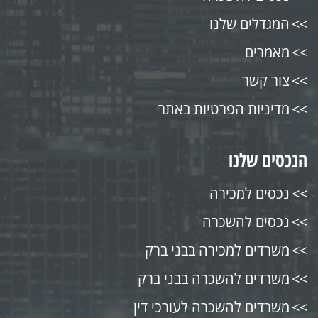
המגדלים שלנו
מאמרים
צור קשר
מדיניות הפרטיות באתר
הנכסים שלנו
נכסים למכירה
נכסים להשכרה
משרדים למכירה בבני ברק
משרדים להשכרה בבני ברק
משרדים להשכרה לעורכי דין