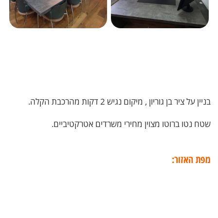
בניין על ציר בן גוריון , מיקום נגיש 2 דקות מהרכבת הקלה.
שטח נטו ברוטו מצוין מחירי משרדים אטרקטיביים.
מפת האזור: