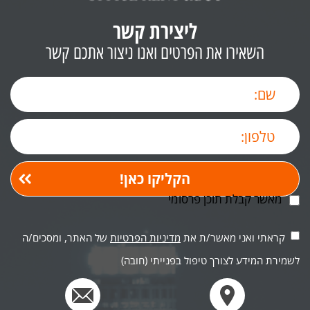
ליצירת קשר
השאירו את הפרטים ואנו ניצור אתכם קשר
מאשר קבלת תוכן פרסומי
קראתי ואני מאשר/ת את
מדיניות הפרטיות
של האתר, ומסכים/ה
לשמירת המידע לצורך טיפול בפנייתי (חובה)