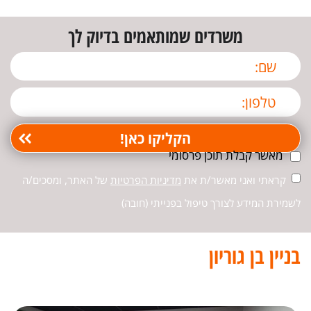
משרדים שמותאמים בדיוק לך
מאשר קבלת תוכן פרסומי
קראתי ואני מאשר/ת את
מדיניות הפרטיות
של האתר, ומסכים/ה
לשמירת המידע לצורך טיפול בפנייתי (חובה)
בניין בן גוריון