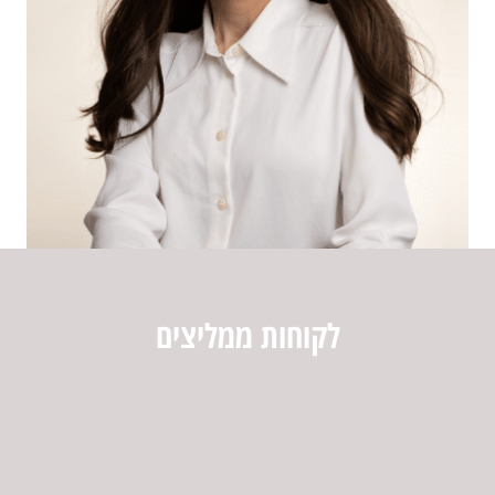
לקוחות ממליצים