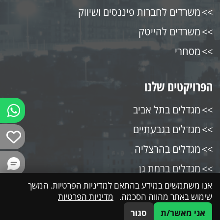
משרדים לחברות פיננסים ושיווק
משרדים להייטק
מסחרי
הפרויקטים שלנו
מגדלים בתל אביב
מגדלים בגבעתיים
מגדלים בהרצליה
מגדלים ברמת גן
אנו משתמשים במידע בהתאם למדיניות הפרטיות. המשך
מגדלים בבני ברק
שימוש באתר מהווה הסכמה.
מדיניות הפרטיות
מגדלים בקרית אונו
אני מאשר/ת
סגור