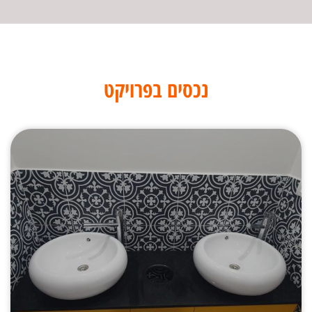
נכסים בפרויקט