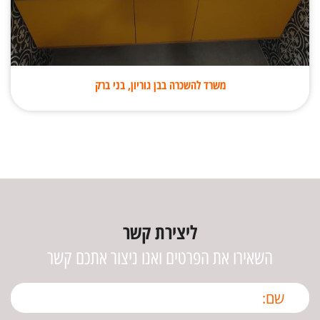
משרד להשכרה בבן גוריון, בני ברק
ליצירת קשר
השאירו את הפרטים ואנו ניצור אתכם קשר