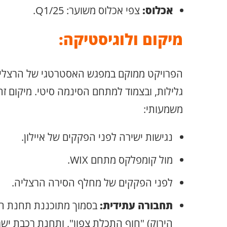
אכלוס:
צפי אכלוס משוער: Q1/25.
מיקום ולוגיסטיקה:
הפרויקט ממוקם במפגש האסטרטגי של הרצליה
גלילות, ובצמוד למתחם הסינמה סיטי. מיקום זה
משמעותי:
נגישות ישירה לפני הפקקים של איילון.
מול קומפלקס מתחם WIX.
לפני הפקקים של מחלף הסירה הרצליה.
תחבורה עתידית:
בסמוך מתוכננת תחנת ה
הירוק) "חוף התכלת צפון", ותחנת רכבת ישר