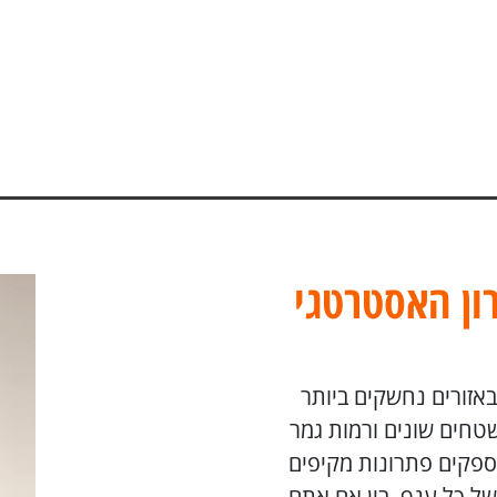
ון האסטרטגי
אזורים נחשקים ביותר
שטחים שונים ורמות גמר
ספקים פתרונות מקיפים
ל כל ענף. בין אם אתם