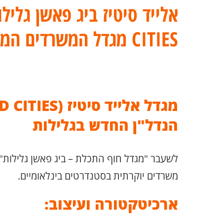
CITIES מגדל המשרדים המפואר בהרצליה
הנדל"ן החדש בגלילות
לשעבר "מגדל חוף התכלת – ביג פאשן גלילות",
משרדים יוקרתית בסטנדרטים בינלאומיים.
ארכיטקטורה ועיצוב: