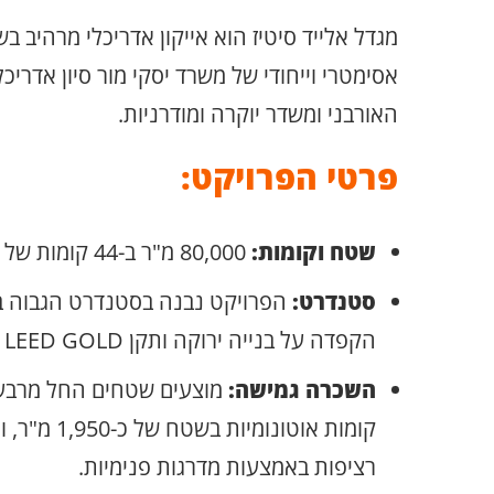
מגדל אלייד סיטיז הוא אייקון אדריכלי מרהיב בשמ
אסימטרי וייחודי של משרד יסקי מור סיון אדריכ
האורבני ומשדר יוקרה ומודרניות.
פרטי הפרויקט:
שטח וקומות:
80,000 מ"ר ב-44 קומות של משרדים.
סטנדרט:
הקפדה על בנייה ירוקה ותקן LEED GOLD היוקרתי.
השכרה גמישה:
קומות אוטונומי
רציפות באמצעות מדרגות פנימיות.