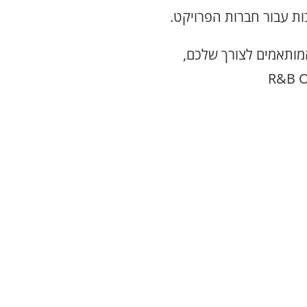
ת עבור חברות הפרויקט.
מותאמים לצורך שלכם,