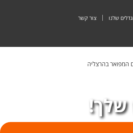
דלים שלנו
צור קשר
שלך!