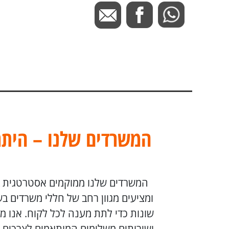
המשרדים שלנו – היתר
המשרדים שלנו ממוקמים אסטרטגית ב
ומציעים מגוון רחב של חללי משרדים ב
שונות כדי לתת מענה לכל לקוח. אנו מ
ושירותים משלימים המותאמים לצרכים ש