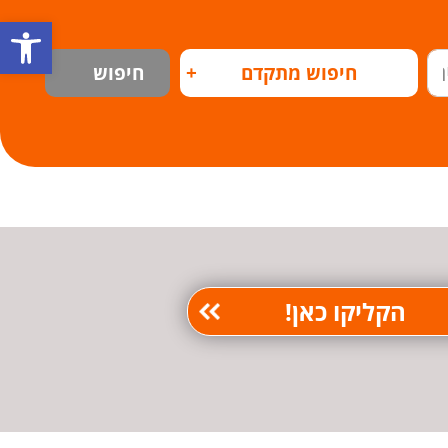
פתח
חיפוש מתקדם
+
חיפוש