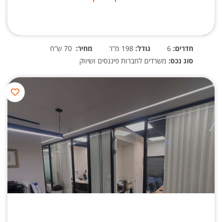
חדרים:
6
גודל:
198 מ”ר
מחיר:
70 ש”ח
סוג נכס:
משרדים לחברות פיננסים ושיווק