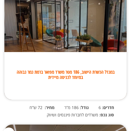
במגדל הכשרת הישוב, 186 מטר משרד מפואר ברמת גמר גבוהה
במיוחד לכניסה מיידית
חדרים:
6
גודל:
186 מ”ר
מחיר:
72 ש”ח
סוג נכס:
משרדים לחברות פיננסים ושיווק