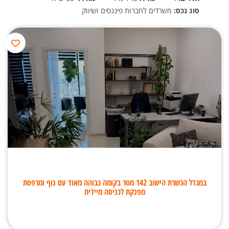
סוג נכס:
משרדים לחברות פיננסים ושיווק
במגדל הכשרת הישוב 142 מטר בקומה גבוהה מאוד עם נוף ומרפסת
מפנקת לכניסה מיידית