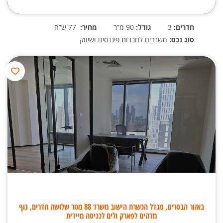
חדרים:
3
גודל:
90 מ”ר
מחיר:
77 ש”ח
סוג נכס:
משרדים לחברות פיננסים ושיווק
באזור הבסרים, מגדל הכשרת הישוב משרד 88 מטר שלושה חדרים, נוף
מדהים לפארק ולים לכניסה מיידית