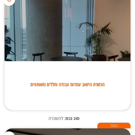
הכשרת הישוב עמדות עבודה וחללים משותפים
סוג נכס:
להשכרה
נמכר