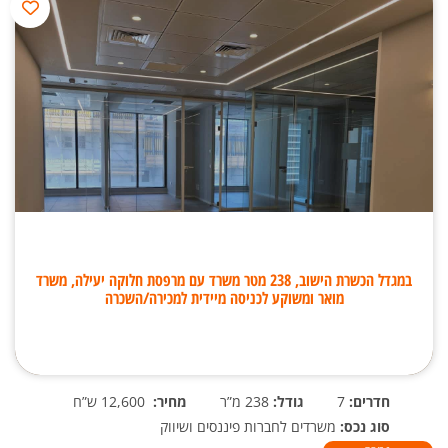
במגדל הכשרת הישוב, 238 מטר משרד עם מרפסת חלוקה יעילה, משרד
מואר ומשוקע לכניסה מיידית למכירה/השכרה
חדרים:
7
גודל:
238 מ”ר
מחיר:
12,600 ש”ח
סוג נכס:
משרדים לחברות פיננסים ושיווק