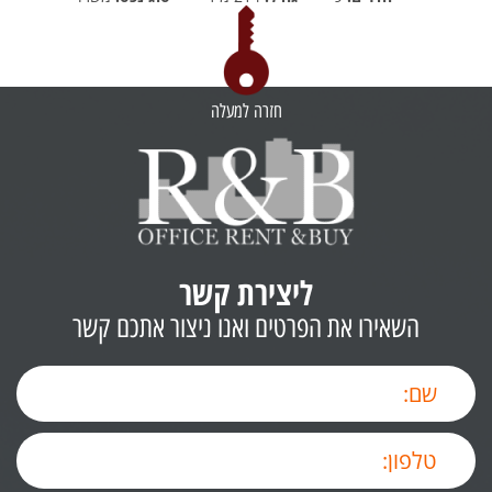
חזרה למעלה
ליצירת קשר
השאירו את הפרטים ואנו ניצור אתכם קשר