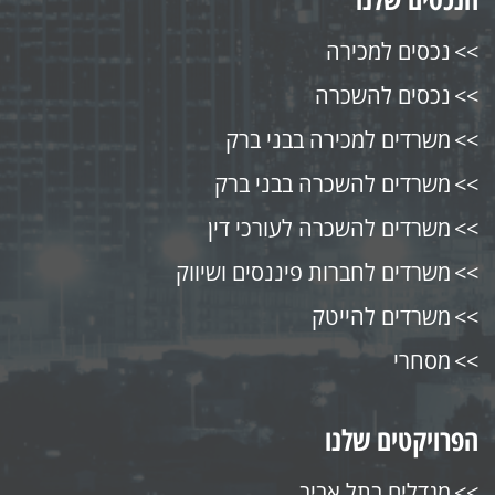
נכסים למכירה
נכסים להשכרה
משרדים למכירה בבני ברק
משרדים להשכרה בבני ברק
משרדים להשכרה לעורכי דין
משרדים לחברות פיננסים ושיווק
משרדים להייטק
מסחרי
הפרויקטים שלנו
מגדלים בתל אביב