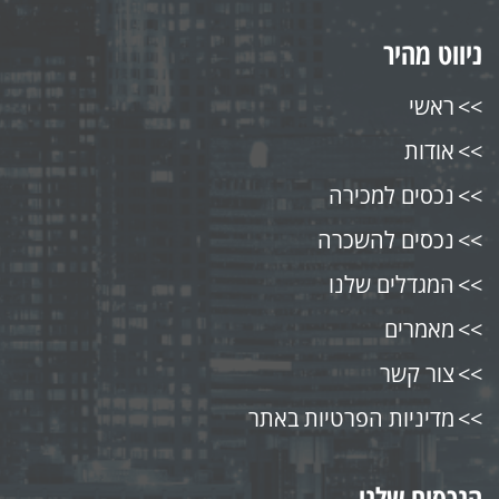
ניווט מהיר
ראשי
אודות
נכסים למכירה
נכסים להשכרה
המגדלים שלנו
מאמרים
צור קשר
מדיניות הפרטיות באתר
הנכסים שלנו