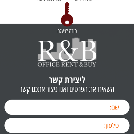
חזרה למעלה
ליצירת קשר
השאירו את הפרטים ואנו ניצור אתכם קשר