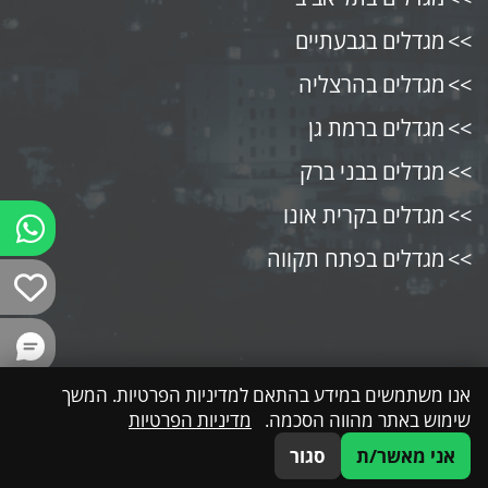
מגדלים בגבעתיים
מגדלים בהרצליה
מגדלים ברמת גן
מגדלים בבני ברק
מגדלים בקרית אונו
מגדלים בפתח תקווה
אנו משתמשים במידע בהתאם למדיניות הפרטיות. המשך
שימוש באתר מהווה הסכמה.
מדיניות הפרטיות
אני מאשר/ת
סגור
054-4500159
דברו איתנו
WhatsApp