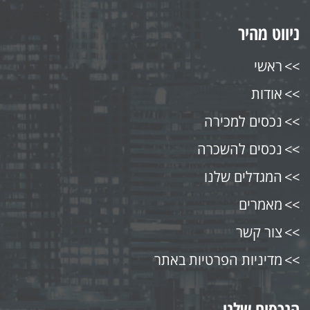
ניווט מהיר
ראשי
אודות
נכסים למכירה
נכסים להשכרה
המגדלים שלנו
מאמרים
צור קשר
מדיניות הפרטיות באתר
הנכסים שלנו