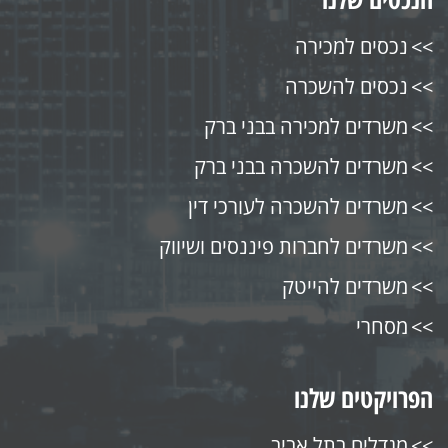
נכסים למכירה
נכסים להשכרה
משרדים למכירה בבני ברק
משרדים להשכרה בבני ברק
משרדים להשכרה לעורכי דין
משרדים לחברות פיננסים ושיווק
משרדים להייטק
מסחרי
הפרויקטים שלנו
מגדלים בתל אביב