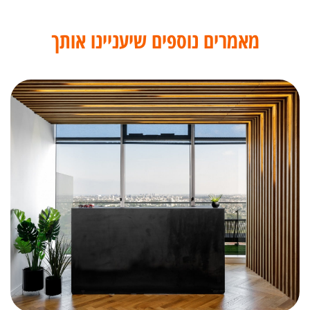
מאמרים נוספים שיעניינו אותך