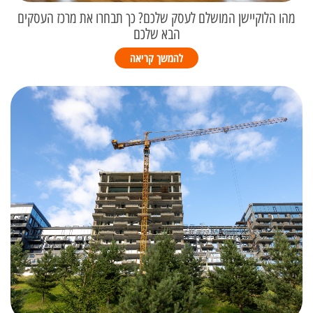
מהו הלוקיישן המושלם לעסק שלכם? כך תבחרו את מרכז העסקים
הבא שלכם
להמשך קריאה