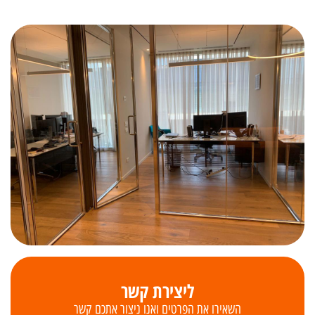
ליצירת קשר
השאירו את הפרטים ואנו ניצור אתכם קשר