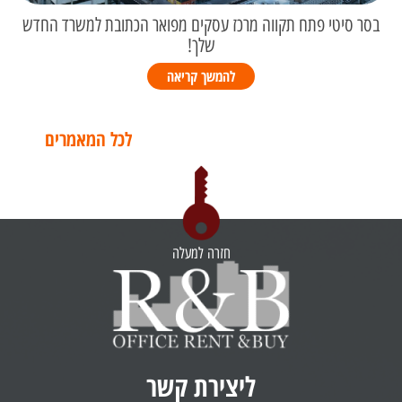
בסר סיטי פתח תקווה מרכז עסקים מפואר הכתובת למשרד החדש
שלך!
להמשך קריאה
לכל המאמרים
חזרה למעלה
ליצירת קשר