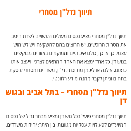
תיווך נדל"ן מסחרי
תיווך נדל"ן מסחרי מציע נכסים מעולים העשויים לשרת היטב
את מטרות הרוכשים. יש הרוצים בהם להשקעה ויש לשימוש
עצמי. כך או כך, כולם איכותיים וממוקמים באזורים מבוקשים
בגוש דן. כל אחד ימצא את האחד המתאים לצרכיו ויעצב אותו
כרצונו. אילנה ארליכמן מתווכת נדל"ן, משרדים ומסחרי עוסקת
בתחום וניתן לקבל ממנה מידע רלוונטי.
תיווך נדל"ן מסחרי – בתל אביב ובגוש
דן
תיווך נדל"ן מסחרי פועל בכל גוש דן ומציע מבחר גדול של נכסים
המיועדים לפעילויות עסקיות מגוונות. בין היתר: יחידות משרדים,