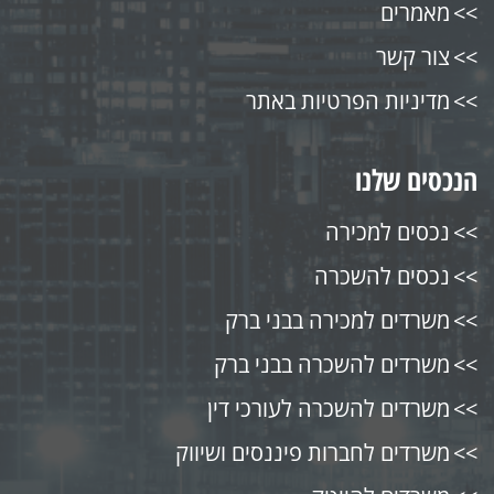
מאמרים
צור קשר
מדיניות הפרטיות באתר
הנכסים שלנו
נכסים למכירה
נכסים להשכרה
משרדים למכירה בבני ברק
משרדים להשכרה בבני ברק
משרדים להשכרה לעורכי דין
משרדים לחברות פיננסים ושיווק