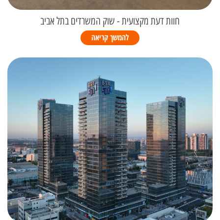
חוות דעת מקצועית - שוק המשרדים בתל אביב
להמשך קריאה