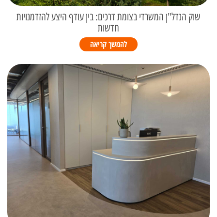
שוק הנדל"ן המשרדי בצומת דרכים: בין עודף היצע להזדמנויות
חדשות
להמשך קריאה