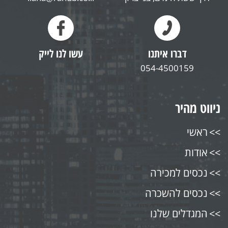
דברו איתנו
עשו לנו לייק
054-4500159
ניווט מהיר
ראשי
אודות
נכסים למכירה
נכסים להשכרה
המגדלים שלנו