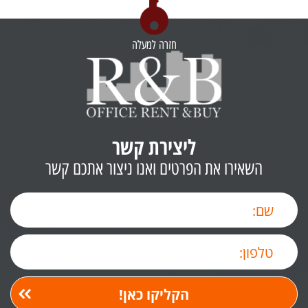
חזרה למעלה
ליצירת קשר
השאירו את הפרטים ואנו ניצור אתכם קשר