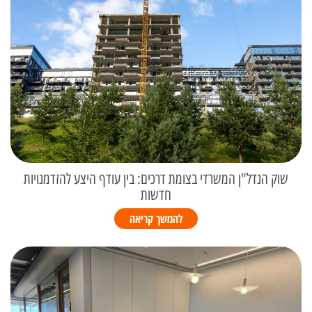
שוק הנדל"ן המשרדי בצומת דרכים: בין עודף היצע להזדמנויות
חדשות
להמשך קריאה