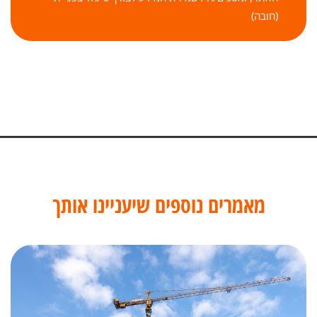
(חובה)
מאמרים נוספים שיעניינו אותך