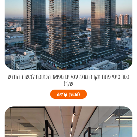
בסר סיטי פתח תקווה מרכז עסקים מפואר הכתובת למשרד החדש
שלך!
להמשך קריאה