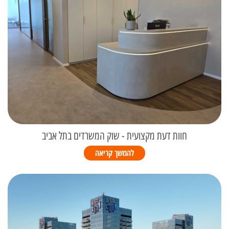
חוות דעת מקצועית - שוק המשרדים בתל אביב
להמשך קריאה