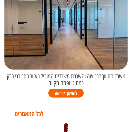
משרד התיווך לרכישה והשכרת משרדים המוביל באזור בסר בני ברק
רמת גן ופתח תקווה
להמשך קריאה
לכל המאמרים