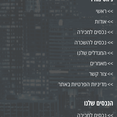
ראשי
אודות
נכסים למכירה
נכסים להשכרה
המגדלים שלנו
מאמרים
צור קשר
מדיניות הפרטיות באתר
הנכסים שלנו
נכסים למכירה