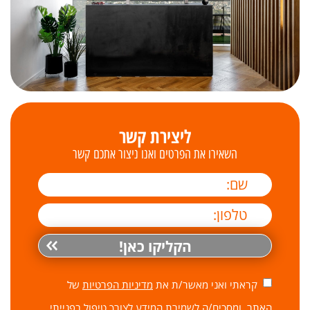
ליצירת קשר
השאירו את הפרטים ואנו ניצור אתכם קשר
קראתי ואני מאשר/ת את
מדיניות הפרטיות
של
האתר, ומסכים/ה לשמירת המידע לצורך טיפול בפנייתי