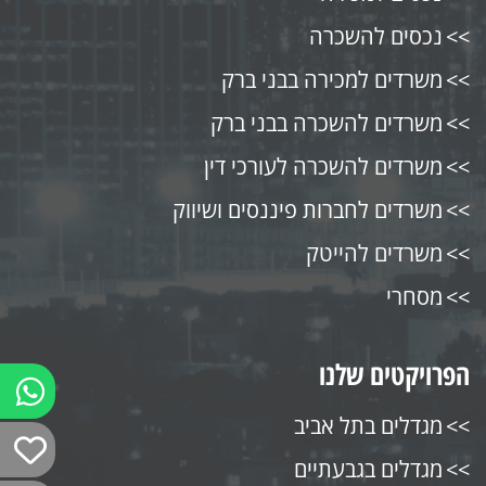
נכסים להשכרה
משרדים למכירה בבני ברק
משרדים להשכרה בבני ברק
משרדים להשכרה לעורכי דין
משרדים לחברות פיננסים ושיווק
משרדים להייטק
מסחרי
הפרויקטים שלנו
מגדלים בתל אביב
מגדלים בגבעתיים