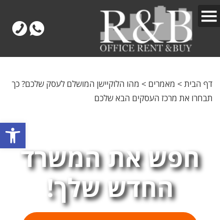
דף הבית
>
מאמרים
>
מהו הלוקיישן המושלם לעסק שלכם? כך
תבחרו את מרכז העסקים הבא שלכם
פתח
חפש את המשרד
החדש שלך!